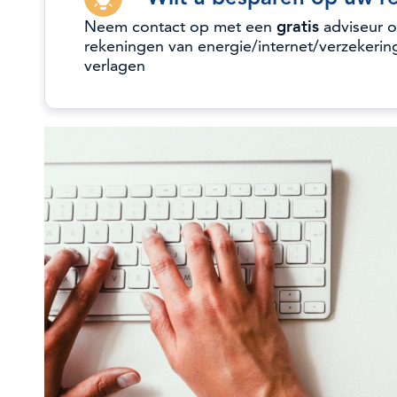
Neem contact op met een
gratis
adviseur 
rekeningen van energie/internet/verzekerin
verlagen