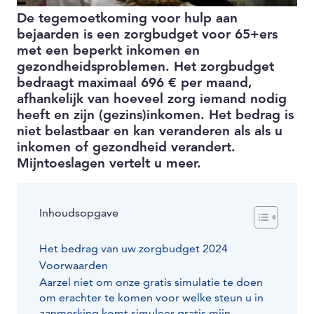
De tegemoetkoming voor hulp aan
bejaarden is een zorgbudget voor 65+ers
met een beperkt inkomen en
gezondheidsproblemen. Het zorgbudget
bedraagt maximaal 696 € per maand,
afhankelijk van hoeveel zorg iemand nodig
heeft en zijn (gezins)inkomen. Het bedrag is
niet belastbaar en kan veranderen als als u
inkomen of gezondheid verandert.
Mijntoeslagen vertelt u meer.
Inhoudsopgave
Het bedrag van uw zorgbudget 2024
Voorwaarden
Aarzel niet om onze gratis simulatie te doen
om erachter te komen voor welke steun u in
aanmerking komt.simuleer gratis mijn