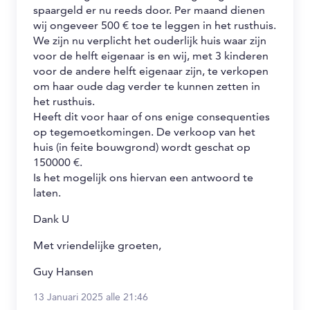
spaargeld er nu reeds door. Per maand dienen
wij ongeveer 500 € toe te leggen in het rusthuis.
We zijn nu verplicht het ouderlijk huis waar zijn
voor de helft eigenaar is en wij, met 3 kinderen
voor de andere helft eigenaar zijn, te verkopen
om haar oude dag verder te kunnen zetten in
het rusthuis.
Heeft dit voor haar of ons enige consequenties
op tegemoetkomingen. De verkoop van het
huis (in feite bouwgrond) wordt geschat op
150000 €.
Is het mogelijk ons hiervan een antwoord te
laten.
Dank U
Met vriendelijke groeten,
Guy Hansen
13 Januari 2025 alle 21:46