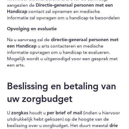
aangezien de
Directie-generaal personen met een
Handicap
contact zal opnemen en medische
informatie zal opvragen om u handicap te beoordelen
Opvolging en evaluatie
Na u aanvraag zal de
directie-generaal personen met
een Handicap
u arts contacteren en medische
informatie opvragen om u handicap te evalueren.
Mogelijk wordt u uitgenodigd voor een gesprek met
een arts.
Beslissing en betaling van
uw zorgbudget
U
zorgkas
houdt u
per brief of mail
(indien u hiervoor
uitdrukkelijk hebt gekozen) op de hoogte van de
beslissing over u zorgbudget. Het duurt meestal
drie