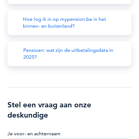
Hoe log ik in op mypension.be in het
binnen- en buitenland?
Pensioen: wat zijn de uitbetalingsdata in
2025?
Stel een vraag aan onze
deskundige
Je voor- en achternaam