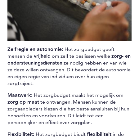
Zelfregie en autonomie:
Het zorgbudget geeft
mensen de
vrijheid
om zelf te beslissen welke
zorg- en
ondersteuningsdiensten
ze nodig hebben en van wie
ze deze willen ontvangen. Dit bevordert de autonomie
en eigen regie van individuen over hun eigen
zorgtraject.
Maatwerk:
Het zorgbudget maakt het mogelijk om
zorg op maat
te ontvangen. Mensen kunnen de
zorgaanbieders kiezen die het beste aansluiten bij hun
behoeften en voorkeuren. Dit leidt tot een
persoonlijker en effectiever zorgplan.
Flexibiliteit:
Het zorgbudget biedt
flexibiliteit
in de