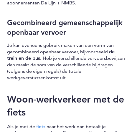
abonnementen De Lijn + NMBS.
Gecombineerd gemeenschappelijk
openbaar vervoer
Je kan eveneens gebruik maken van een vorm van
gecombineerd openbaar vervoer, bijvoorbeeld
de
trein en de bus.
Heb je verschillende vervoersbewijzen
dan maakt de som van de verschillende bijdragen
(volgens de eigen regels) de totale
werkgeverstussenkomst uit.
Woon-werkverkeer met de
fiets
Als je met de
fiets
naar het werk dan betaalt je