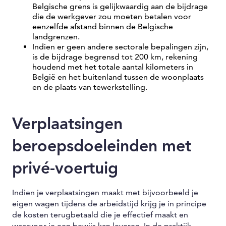
Belgische grens is gelijkwaardig aan de bijdrage
die de werkgever zou moeten betalen voor
eenzelfde afstand binnen de Belgische
landgrenzen.
Indien er geen andere sectorale bepalingen zijn,
is de bijdrage begrensd tot 200 km, rekening
houdend met het totale aantal kilometers in
België en het buitenland tussen de woonplaats
en de plaats van tewerkstelling.
Verplaatsingen
beroepsdoeleinden met
privé-voertuig
Indien je verplaatsingen maakt met bijvoorbeeld je
eigen wagen tijdens de arbeidstijd krijg je in principe
de kosten terugbetaald die je effectief maakt en