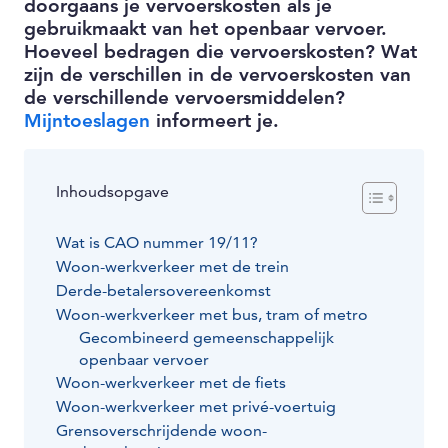
doorgaans je vervoerskosten als je
gebruikmaakt van het openbaar vervoer.
Hoeveel bedragen die vervoerskosten? Wat
zijn de verschillen in de vervoerskosten van
de verschillende vervoersmiddelen?
Mijntoeslagen
informeert je.
Inhoudsopgave
Wat is CAO nummer 19/11?
Woon-werkverkeer met de trein
Derde-betalersovereenkomst
Woon-werkverkeer met bus, tram of metro
Gecombineerd gemeenschappelijk
openbaar vervoer
Woon-werkverkeer met de fiets
Woon-werkverkeer met privé-voertuig
Grensoverschrijdende woon-