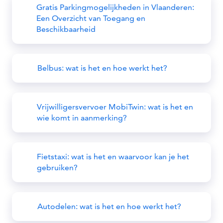
Gratis Parkingmogelijkheden in Vlaanderen:
Een Overzicht van Toegang en
Beschikbaarheid
Belbus: wat is het en hoe werkt het?
Vrijwilligersvervoer MobiTwin: wat is het en
wie komt in aanmerking?
Fietstaxi: wat is het en waarvoor kan je het
gebruiken?
Autodelen: wat is het en hoe werkt het?