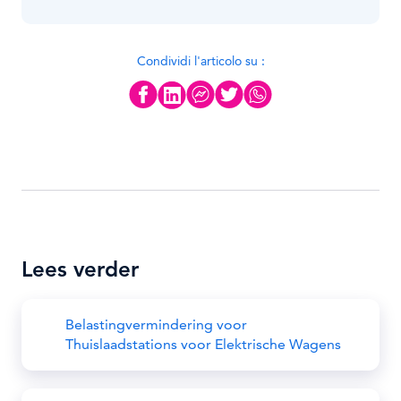
Condividi l'articolo su :
Lees verder
Belastingvermindering voor
Thuislaadstations voor Elektrische Wagens