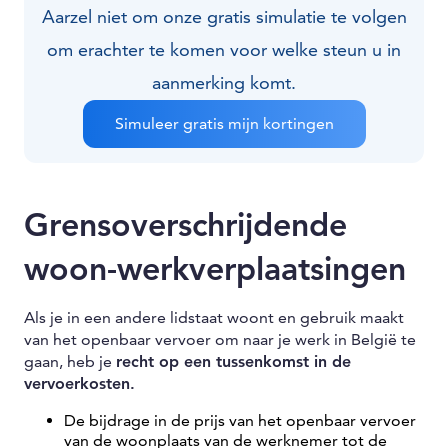
Aarzel niet om onze gratis simulatie te volgen
om erachter te komen voor welke steun u in
aanmerking komt.
Simuleer gratis mijn kortingen
Grensoverschrijdende
woon-werkverplaatsingen
Als je in een andere lidstaat woont en gebruik maakt
van het openbaar vervoer om naar je werk in België te
gaan, heb je
recht op een tussenkomst in de
vervoerkosten.
De bijdrage in de prijs van het openbaar vervoer
van de woonplaats van de werknemer tot de