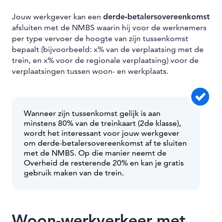
Jouw werkgever kan een
derde-betalersovereenkomst
afsluiten met de NMBS waarin hij voor de werknemers
per type vervoer de hoogte van zijn tussenkomst
bepaalt (bijvoorbeeld: x% van de verplaatsing met de
trein, en x% voor de regionale verplaatsing) voor de
verplaatsingen tussen woon- en werkplaats.
Wanneer zijn tussenkomst gelijk is aan
minstens 80% van de treinkaart (2de klasse),
wordt het interessant voor jouw werkgever
om derde-betalersovereenkomst af te sluiten
met de NMBS. Op die manier neemt de
Overheid de resterende 20% en kan je gratis
gebruik maken van de trein.
Woon-werkverkeer met