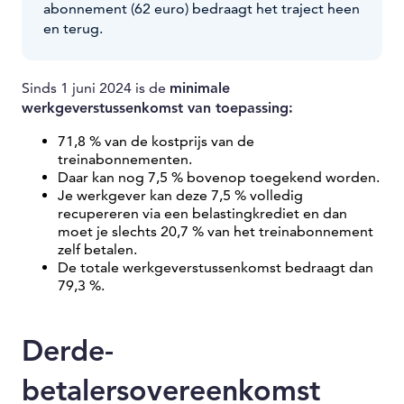
abonnement (62 euro) bedraagt het traject heen
en terug.
Sinds 1 juni 2024 is de
minimale
werkgeverstussenkomst van toepassing:
71,8 % van de kostprijs van de
treinabonnementen.
Daar kan nog 7,5 % bovenop toegekend worden.
Je werkgever kan deze 7,5 % volledig
recupereren via een belastingkrediet en dan
moet je slechts 20,7 % van het treinabonnement
zelf betalen.
De totale werkgeverstussenkomst bedraagt dan
79,3 %.
Derde-
betalersovereenkomst