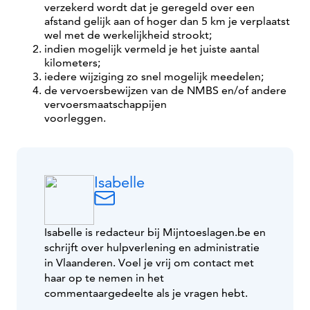
verzekerd wordt dat je geregeld over een
afstand gelijk aan of hoger dan 5 km je verplaatst
wel met de werkelijkheid strookt;
indien mogelijk vermeld je het juiste aantal
kilometers;
iedere wijziging zo snel mogelijk meedelen;
de vervoersbewijzen van de NMBS en/of andere
vervoersmaatschappijen
voorleggen.
Isabelle
Isabelle is redacteur bij Mijntoeslagen.be en
schrijft over hulpverlening en administratie
in Vlaanderen. Voel je vrij om contact met
haar op te nemen in het
commentaargedeelte als je vragen hebt.