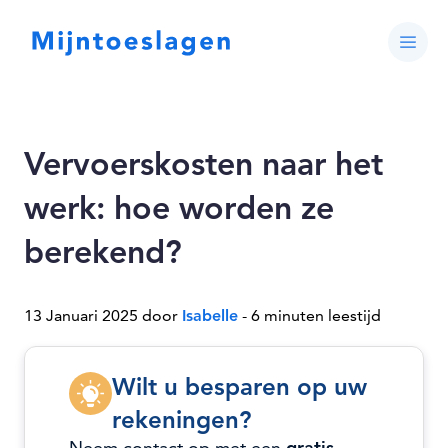
Vervoerskosten naar het
werk: hoe worden ze
berekend?
13 Januari 2025 door
Isabelle
- 6 minuten leestijd
Wilt u besparen op uw
rekeningen?