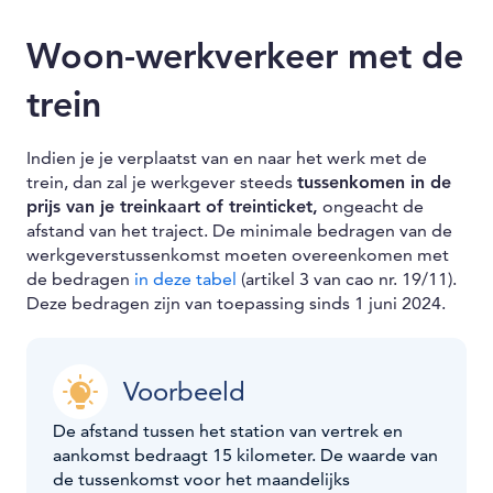
Woon-werkverkeer met de
trein
Indien je je verplaatst van en naar het werk met de
trein, dan zal je werkgever steeds
tussenkomen in de
prijs van je treinkaart of treinticket,
ongeacht de
afstand van het traject. De minimale bedragen van de
werkgeverstussenkomst moeten overeenkomen met
de bedragen
in deze tabel
(artikel 3 van cao nr. 19/11).
Deze bedragen zijn van toepassing sinds 1 juni 2024.
Voorbeeld
De afstand tussen het station van vertrek en
aankomst bedraagt 15 kilometer. De waarde van
de tussenkomst voor het maandelijks