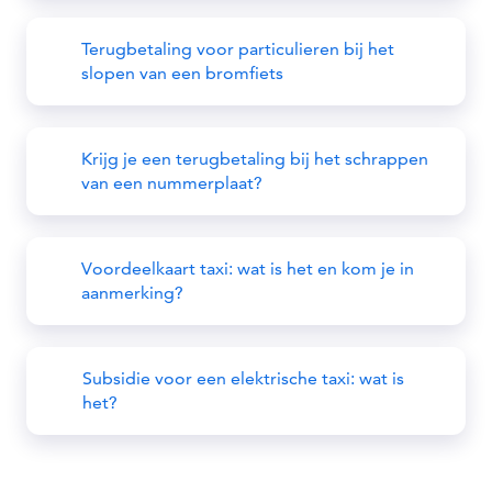
Terugbetaling voor particulieren bij het
slopen van een bromfiets
Krijg je een terugbetaling bij het schrappen
van een nummerplaat?
Voordeelkaart taxi: wat is het en kom je in
aanmerking?
Subsidie voor een elektrische taxi: wat is
het?