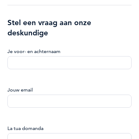
Stel een vraag aan onze
deskundige
Je voor- en achternaam
Jouw email
La tua domanda