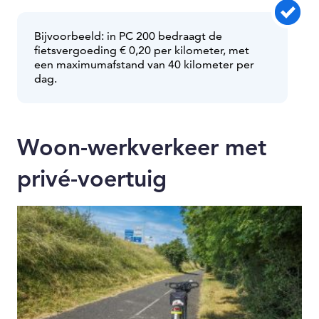
Bijvoorbeeld: in PC 200 bedraagt de
fietsvergoeding € 0,20 per kilometer, met
een maximumafstand van 40 kilometer per
dag.
Woon-werkverkeer met
privé-voertuig