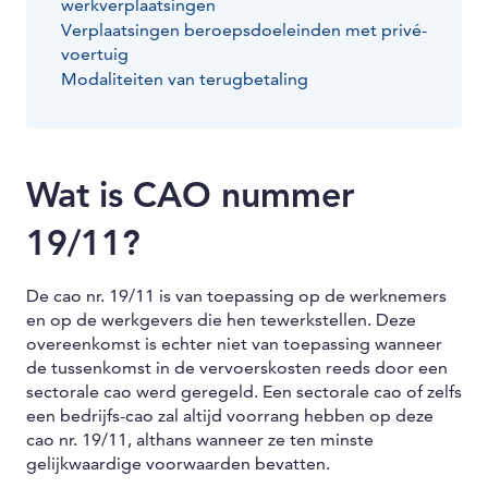
werkverplaatsingen
Verplaatsingen beroepsdoeleinden met privé-
voertuig
Modaliteiten van terugbetaling
Wat is CAO nummer
19/11?
De cao nr. 19/11 is van toepassing op de werknemers
en op de werkgevers die hen tewerkstellen. Deze
overeenkomst is echter niet van toepassing wanneer
de tussenkomst in de vervoerskosten reeds door een
sectorale cao werd geregeld. Een sectorale cao of zelfs
een bedrijfs-cao zal altijd voorrang hebben op deze
cao nr. 19/11, althans wanneer ze ten minste
gelijkwaardige voorwaarden bevatten.