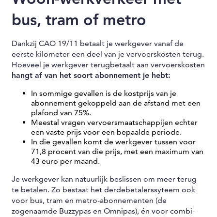
bus, tram of metro
Dankzij CAO 19/11 betaalt je werkgever vanaf de
eerste kilometer een deel van je vervoerskosten terug.
Hoeveel je werkgever terugbetaalt aan vervoerskosten
hangt af van het soort abonnement je hebt:
In sommige gevallen is de kostprijs van je
abonnement gekoppeld aan de afstand met een
plafond van 75%.
Meestal vragen vervoersmaatschappijen echter
een vaste prijs voor een bepaalde periode.
In die gevallen komt de werkgever tussen voor
71,8 procent van die prijs, met een maximum van
43 euro per maand.
Je werkgever kan natuurlijk beslissen om meer terug
te betalen. Zo bestaat het derdebetalerssyteem ook
voor bus, tram en metro-abonnementen (de
zogenaamde Buzzypas en Omnipas), én voor combi-