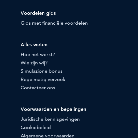
Voordelen gids
Gids met financiële voordelen
Alles weten
Hoe het werkt?
Wie zijn wij?
Simulazione bonus
Regelmatig verzoek
Contacteer ons
Voorwaarden en bepalingen
Juridische kennisgevingen
Cookiebeleid
Algemene voorwaarden