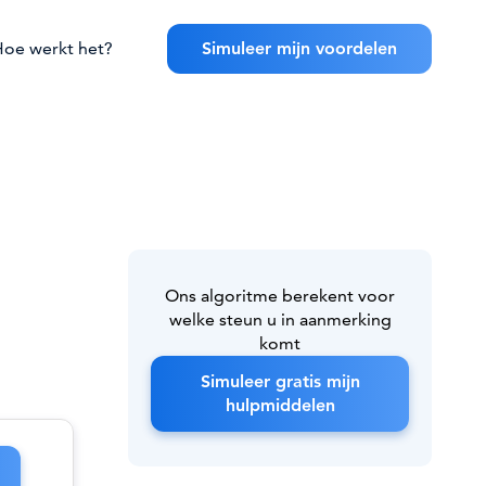
oe werkt het?
Simuleer mijn voordelen
Ons algoritme berekent voor
welke steun u in aanmerking
komt
Simuleer gratis mijn
hulpmiddelen