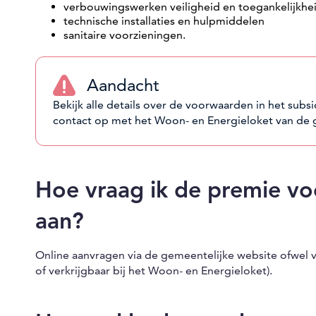
verbouwingswerken veiligheid en toegankelijkhe
technische installaties en hulpmiddelen
sanitaire voorzieningen.
Aandacht
Bekijk alle details over de voorwaarden in het sub
contact op met het Woon- en Energieloket van de 
Hoe vraag ik de premie v
aan?
Online aanvragen via de gemeentelijke website ofwel v
of verkrijgbaar bij het Woon- en Energieloket).