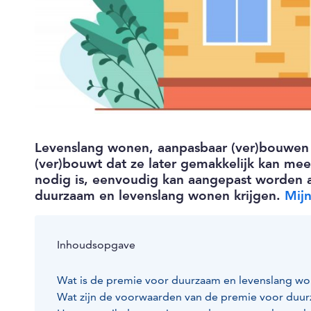
Levenslang wonen, aanpasbaar (ver)bouwen
(ver)bouwt dat ze later gemakkelijk kan meeg
nodig is, eenvoudig kan aangepast worden 
duurzaam en levenslang wonen krijgen.
Mij
Inhoudsopgave
Wat is de premie voor duurzaam en levenslang w
Wat zijn de voorwaarden van de premie voor duu