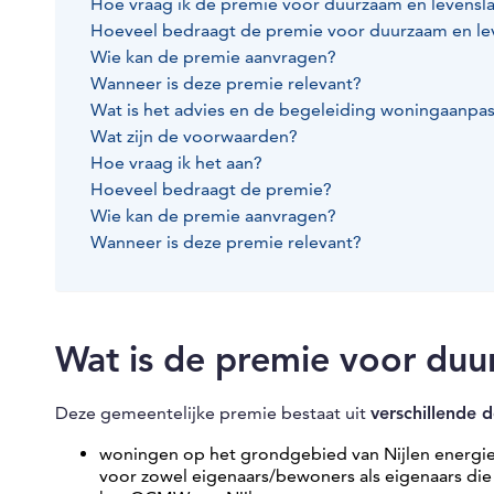
Hoe vraag ik de premie voor duurzaam en levens
Hoeveel bedraagt de premie voor duurzaam en l
Wie kan de premie aanvragen?
Wanneer is deze premie relevant?
Wat is het advies en de begeleiding woningaanpas
Wat zijn de voorwaarden?
Hoe vraag ik het aan?
Hoeveel bedraagt de premie?
Wie kan de premie aanvragen?
Wanneer is deze premie relevant?
Wat is de premie voor du
Deze gemeentelijke premie bestaat uit
verschillende d
woningen op het grondgebied van Nijlen energi
voor zowel eigenaars/bewoners als eigenaars die