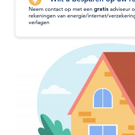
Neem contact op met een
gratis
adviseur 
rekeningen van energie/internet/verzekerin
verlagen