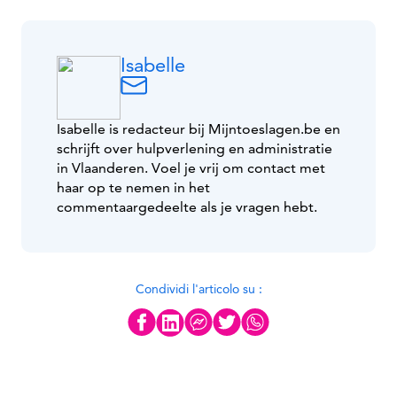
Isabelle
Isabelle is redacteur bij Mijntoeslagen.be en
schrijft over hulpverlening en administratie
in Vlaanderen. Voel je vrij om contact met
haar op te nemen in het
commentaargedeelte als je vragen hebt.
Condividi l'articolo su :