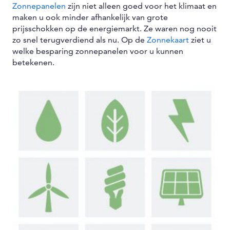
Zonnepanelen
zijn niet alleen goed voor het klimaat en
maken u ook minder afhankelijk van grote
prijsschokken op de energiemarkt. Ze waren nog nooit
zo snel terugverdiend als nu. Op de
Zonnekaart
ziet u
welke besparing zonnepanelen voor u kunnen
betekenen.