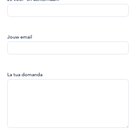
Jouw email
La tua domanda