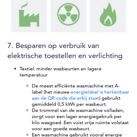
7. Besparen op verbruik van
elektrische toestellen en verlichting
Textiel: minder wasbeurten en lagere
temperatuur
De meest efficiënte wasmachine met A-
label (het nieuwe
energielabel is herkenbaar
aan de QR-code die erbij staat
) gebruikt
gemiddeld 0,5 kWh per wasbeurt.
De trommel van de wasmachine volladen,
zorgt voor een lager energiegebruik per
kilo wasgoed. Een vuist vrije ruimte volstaat
voor een goede wasbeurt.
Een wasmachine gebruikt vooral energie