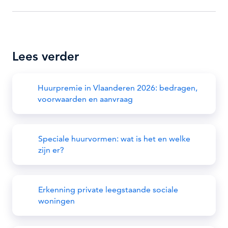
Lees verder
Huurpremie in Vlaanderen 2026: bedragen,
voorwaarden en aanvraag
Speciale huurvormen: wat is het en welke
zijn er?
Erkenning private leegstaande sociale
woningen