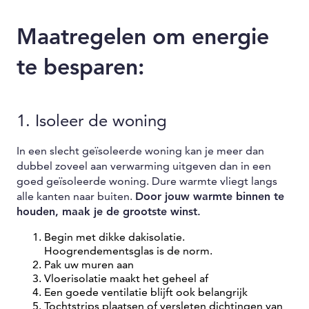
Maatregelen om energie
te besparen:
1. Isoleer de woning
In een slecht geïsoleerde woning kan je meer dan
dubbel zoveel aan verwarming uitgeven dan in een
goed geïsoleerde woning. Dure warmte vliegt langs
alle kanten naar buiten.
Door jouw warmte binnen te
houden, maak je de grootste winst.
Begin met dikke dakisolatie.
Hoogrendementsglas is de norm.
Pak uw muren aan
Vloerisolatie maakt het geheel af
Een goede ventilatie blijft ook belangrijk
Tochtstrips plaatsen of versleten dichtingen van