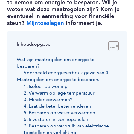
te nemen
om energie te besparen
.
Wil je
weten wat deze maatregelen zijn? Kom je
eventueel in aanmerking voor financiële
steun?
Mijntoeslagen
informeert je.
Inhoudsopgave
Wat zijn maatregelen om energie te
besparen?
Voorbeeld energieverbruik gezin van 4
Maatregelen om energie te besparen:
1. Isoleer de woning
2. Verwarm op lage temperatuur
3. Minder verwarmen?
4. Laat de ketel beter renderen
5. Besparen op water verwarmen
6. Investeren in zonnepanelen
7. Besparen op verbruik van elektrische
toestellen en verlichting