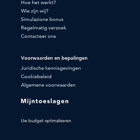
Hoe het werkt?
Wie zijn wij?
Simulazione bonus
Regelmatig verzoek
Contacteer ons
Voorwaarden en bepalingen
Juridische kennisgevingen
Cookiebeleid
Algemene voorwaarden
Uw budget optimaliseren