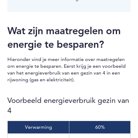
Wat zijn maatregelen om
energie te besparen?
Hieronder vind je meer informatie over maatregelen
om energie te besparen. Eerst krijg je een voorbeeld
van het energieverbruik van een gezin van 4 in een
rijwoning (gas en elektriciteit).
Voorbeeld energieverbruik gezin van
4
Verwarming
60%