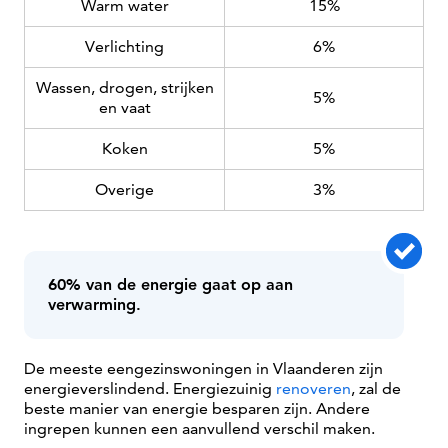
Warm water
15%
Verlichting
6%
Wassen, drogen, strijken
5%
en vaat
Koken
5%
Overige
3%
60% van de energie gaat op aan
verwarming.
De meeste eengezinswoningen in Vlaanderen zijn
energieverslindend. Energiezuinig
renoveren
, zal de
beste manier van energie besparen zijn. Andere
ingrepen kunnen een aanvullend verschil maken.