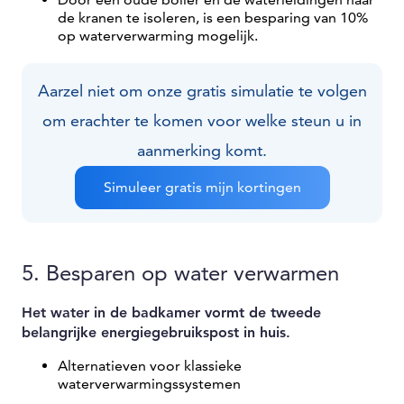
de kranen te isoleren, is een besparing van 10%
op waterverwarming mogelijk.
Aarzel niet om onze gratis simulatie te volgen
om erachter te komen voor welke steun u in
aanmerking komt.
Simuleer gratis mijn kortingen
5. Besparen op water verwarmen
Het water in de badkamer vormt de tweede
belangrijke energiegebruikspost in huis.
Alternatieven voor klassieke
waterverwarmingssystemen