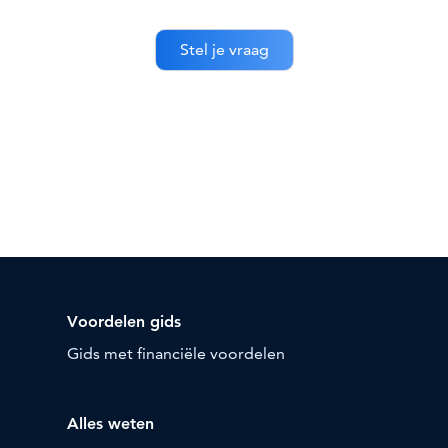
Voordelen gids
Gids met financiële voordelen
Alles weten