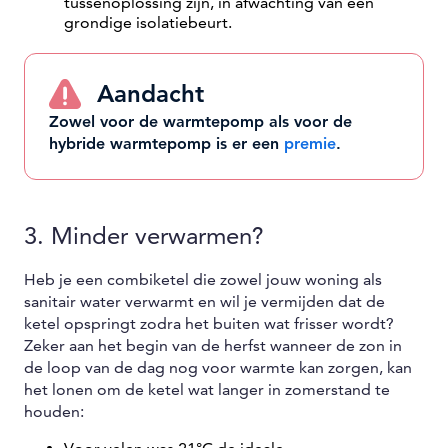
tussenoplossing zijn, in afwachting van een
grondige isolatiebeurt.
Aandacht
Zowel voor de warmtepomp als voor de
hybride warmtepomp is er een
premie
.
3. Minder verwarmen?
Heb je een combiketel die zowel jouw woning als
sanitair water verwarmt en wil je vermijden dat de
ketel opspringt zodra het buiten wat frisser wordt?
Zeker aan het begin van de herfst wanneer de zon in
de loop van de dag nog voor warmte kan zorgen, kan
het lonen om de ketel wat langer in zomerstand te
houden: