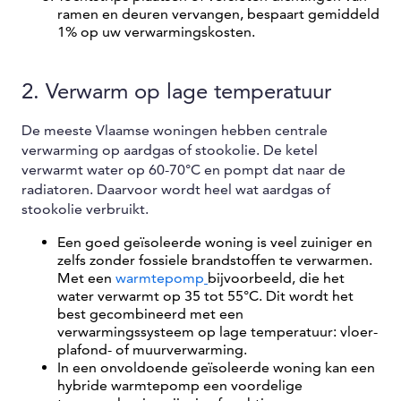
ramen en deuren vervangen, bespaart gemiddeld
1% op uw verwarmingskosten.
2. Verwarm op lage temperatuur
De meeste Vlaamse woningen hebben centrale
verwarming op aardgas of stookolie. De ketel
verwarmt water op 60-70°C en pompt dat naar de
radiatoren. Daarvoor wordt heel wat aardgas of
stookolie verbruikt.
Een goed geïsoleerde woning is veel zuiniger en
zelfs zonder fossiele brandstoffen te verwarmen.
Met een
warmtepomp
bijvoorbeeld, die het
water verwarmt op 35 tot 55°C. Dit wordt het
best gecombineerd met een
verwarmingssysteem op lage temperatuur: vloer-
plafond- of muurverwarming.
In een onvoldoende geïsoleerde woning kan een
hybride warmtepomp een voordelige