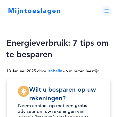
Energieverbruik: 7 tips om
te besparen
13 Januari 2025 door
Isabelle
- 6 minuten leestijd
Wilt u besparen op uw
rekeningen?
Neem contact op met een
gratis
adviseur om uw rekeningen van