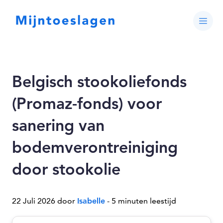
Belgisch stookoliefonds
(Promaz-fonds) voor
sanering van
bodemverontreiniging
door stookolie
22 Juli 2026 door
Isabelle
- 5 minuten leestijd