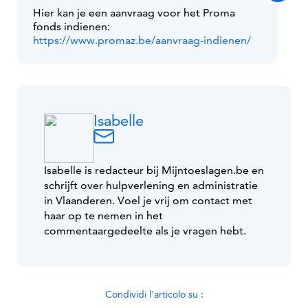
Hier kan je een aanvraag voor het Proma
fonds indienen:
https://www.promaz.be/aanvraag-indienen/
Isabelle
Isabelle is redacteur bij Mijntoeslagen.be en
schrijft over hulpverlening en administratie
in Vlaanderen. Voel je vrij om contact met
haar op te nemen in het
commentaargedeelte als je vragen hebt.
Condividi l'articolo su :