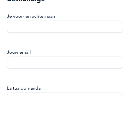
Je voor- en achternaam
Jouw email
La tua domanda