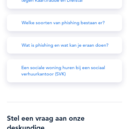
tegen Kaartfraude en Diefstal
Welke soorten van phishing bestaan er?
Wat is phishing en wat kan je eraan doen?
Een sociale woning huren bij een sociaal
verhuurkantoor (SVK)
Stel een vraag aan onze
deskundige