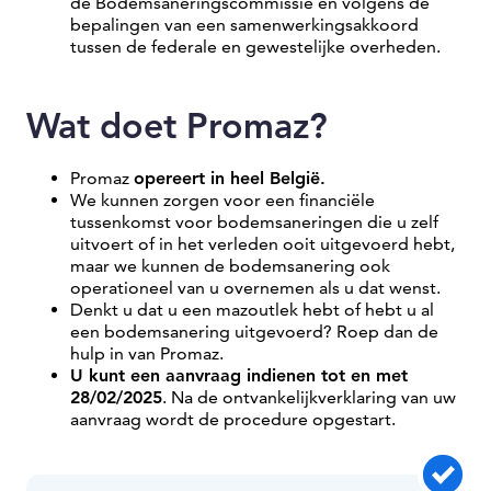
de Bodemsaneringscommissie en volgens de
bepalingen van een samenwerkingsakkoord
tussen de federale en gewestelijke overheden.
Wat doet Promaz?
Promaz
opereert in heel België.
We kunnen zorgen voor een financiële
tussenkomst voor bodemsaneringen die u zelf
uitvoert of in het verleden ooit uitgevoerd hebt,
maar we kunnen de bodemsanering ook
operationeel van u overnemen als u dat wenst.
Denkt u dat u een mazoutlek hebt of hebt u al
een bodemsanering uitgevoerd? Roep dan de
hulp in van Promaz.
U kunt een aanvraag indienen tot en met
28/02/2025
. Na de ontvankelijkverklaring van uw
aanvraag wordt de procedure opgestart.