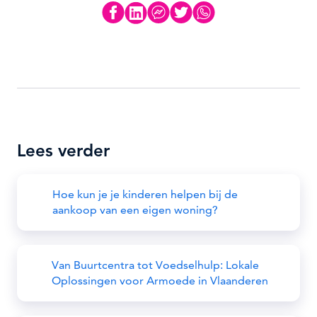
Lees verder
Hoe kun je je kinderen helpen bij de
aankoop van een eigen woning?
Van Buurtcentra tot Voedselhulp: Lokale
Oplossingen voor Armoede in Vlaanderen