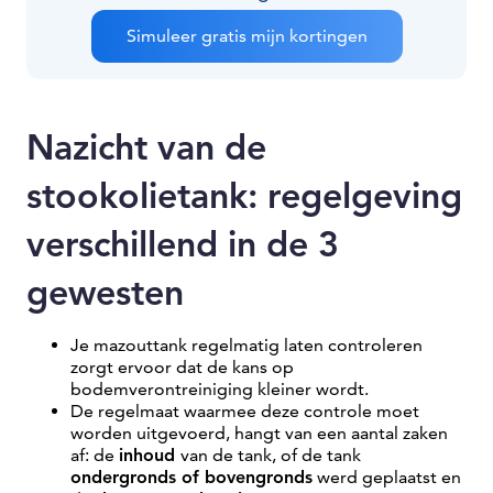
Simuleer gratis mijn kortingen
Nazicht van de
stookolietank: regelgeving
verschillend in de 3
gewesten
Je mazouttank regelmatig laten controleren
zorgt ervoor dat de kans op
bodemverontreiniging kleiner wordt.
De regelmaat waarmee deze controle moet
worden uitgevoerd, hangt van een aantal zaken
af: de
inhoud
van de tank, of de tank
ondergronds of bovengronds
werd geplaatst en