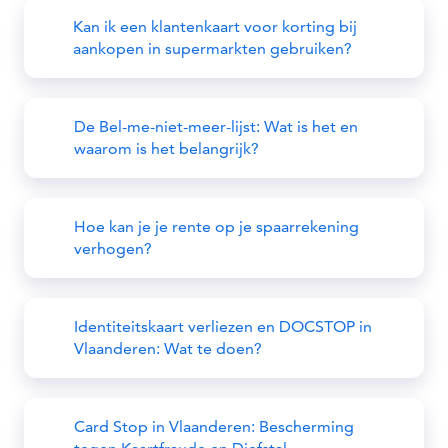
Kan ik een klantenkaart voor korting bij
aankopen in supermarkten gebruiken?
De Bel-me-niet-meer-lijst: Wat is het en
waarom is het belangrijk?
Hoe kan je je rente op je spaarrekening
verhogen?
Identiteitskaart verliezen en DOCSTOP in
Vlaanderen: Wat te doen?
Card Stop in Vlaanderen: Bescherming