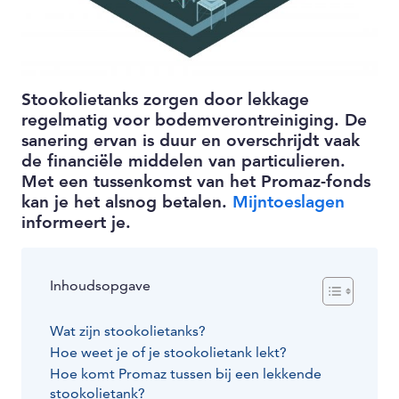
Stookolietanks zorgen door lekkage
regelmatig voor bodemverontreiniging. De
sanering ervan is duur en overschrijdt vaak
de financiële middelen van particulieren.
Met een tussenkomst van het Promaz-fonds
kan je het alsnog betalen.
Mijntoeslagen
informeert je.
Inhoudsopgave
Wat zijn stookolietanks?
Hoe weet je of je stookolietank lekt?
Hoe komt Promaz tussen bij een lekkende
stookolietank?