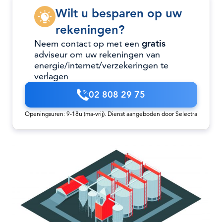
Wilt u besparen op uw
rekeningen?
Neem contact op met een
gratis
adviseur om uw rekeningen van
energie/internet/verzekeringen te
verlagen
02 808 29 75
Openingsuren: 9-18u (ma-vrij). Dienst aangeboden door Selectra