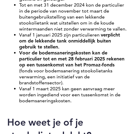
Tot en met 31 december 2024 kon de particulier
in de periode van november tot maart de
buitengebruikstelling van een lekkende
stookolietank wat uitstellen om in de koude
wintermaanden niet zonder verwarming te vallen.
Vanaf 1 januari 2025 zijn particulieren
verplicht
om de lekkende tank onmiddellijk buiten
gebruik te stellen.
Voor de bodemsaneringskosten kan de
particulier tot en met 28 februari 2025 rekenen
op een tussenkomst van het Promaz-fonds
(fonds voor bodemsanering stookolietanks
verwarming, een initiatief van de
brandstoffensector).
Vanaf 1 maart 2025 kan geen aanvraag meer
worden ingediend voor een tussenkomst in de
bodemsaneringskosten.
Hoe weet je of je