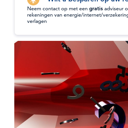
Neem contact op met een
gratis
adviseur 
rekeningen van energie/internet/verzekerin
verlagen