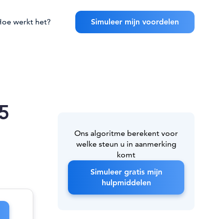
oe werkt het?
Simuleer mijn voordelen
25
Ons algoritme berekent voor
welke steun u in aanmerking
komt
Simuleer gratis mijn
hulpmiddelen