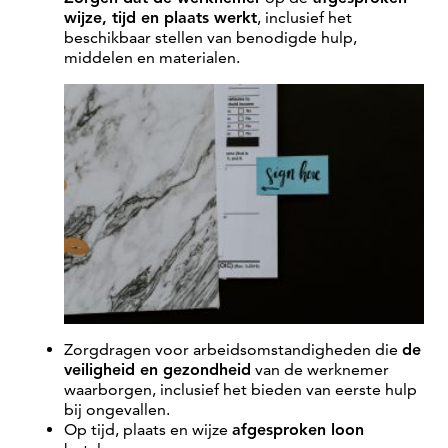
wijze, tijd en plaats werkt
, inclusief het
beschikbaar stellen van benodigde hulp,
middelen en materialen.
Zorgdragen voor arbeidsomstandigheden die
de
veiligheid en gezondheid
van de werknemer
waarborgen, inclusief het bieden van eerste hulp
bij ongevallen.
Op tijd, plaats en wijze
afgesproken loon