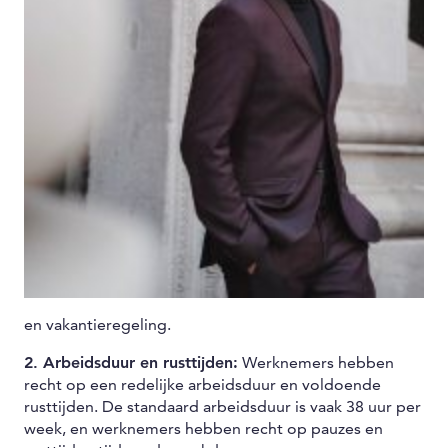
en vakantieregeling.
2. Arbeidsduur en rusttijden:
Werknemers hebben
recht op een redelijke arbeidsduur en voldoende
rusttijden. De standaard arbeidsduur is vaak 38 uur per
week, en werknemers hebben recht op pauzes en