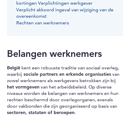
kortingen Verplichtingen werkgever
Verplicht akkoord ingeval van wijziging van de
overeenkomst
Rechten van werknemers
Belangen werknemers
België
kent een robuuste traditie van sociaal overleg,
waarbij
sociale partners en erkende organisaties
van
zowel werknemers als werkgevers betrokken zijn bij
het vormgeven
van het arbeidsbeleid. Op diverse
niveaus worden de belangen van werknemers en hun
rechten beschermd door overlegorganen, evenals
door vakbonden die zijn georganiseerd op basis van
sectoren, statuten of beroepen
.