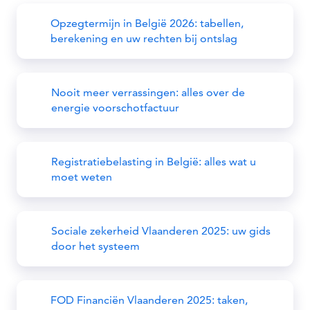
Opzegtermijn in België 2026: tabellen,
berekening en uw rechten bij ontslag
Nooit meer verrassingen: alles over de
energie voorschotfactuur
Registratiebelasting in België: alles wat u
moet weten
Sociale zekerheid Vlaanderen 2025: uw gids
door het systeem
FOD Financiën Vlaanderen 2025: taken,