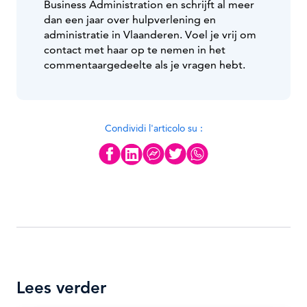
Business Administration en schrijft al meer
dan een jaar over hulpverlening en
administratie in Vlaanderen. Voel je vrij om
contact met haar op te nemen in het
commentaargedeelte als je vragen hebt.
Condividi l'articolo su :
Lees verder