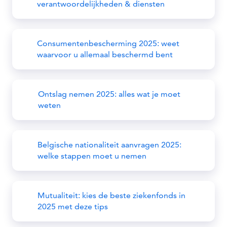
verantwoordelijkheden & diensten
Consumentenbescherming 2025: weet
waarvoor u allemaal beschermd bent
Ontslag nemen 2025: alles wat je moet
weten
Belgische nationaliteit aanvragen 2025:
welke stappen moet u nemen
Mutualiteit: kies de beste ziekenfonds in
2025 met deze tips