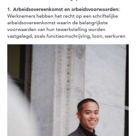
1. Arbeidsovereenkomst en arbeidsvoorwaarden:
Werknemers hebben het recht op een schriftelijke
arbeidsovereenkomst waarin de belangrijkste
voorwaarden van hun tewerkstelling worden
vastgelegd, zoals
functieomschrijving, loon, werkuren