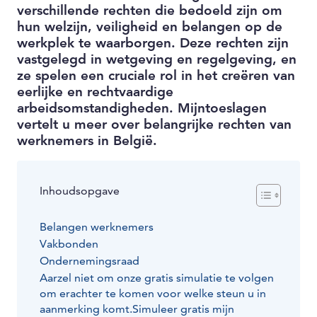
verschillende rechten die bedoeld zijn om
hun welzijn, veiligheid en belangen op de
werkplek te waarborgen. Deze rechten zijn
vastgelegd in wetgeving en regelgeving, en
ze spelen een cruciale rol in het creëren van
eerlijke en rechtvaardige
arbeidsomstandigheden. Mijntoeslagen
vertelt u meer over belangrijke rechten van
werknemers in België.
Inhoudsopgave
Belangen werknemers
Vakbonden
Ondernemingsraad
Aarzel niet om onze gratis simulatie te volgen
om erachter te komen voor welke steun u in
aanmerking komt.Simuleer gratis mijn