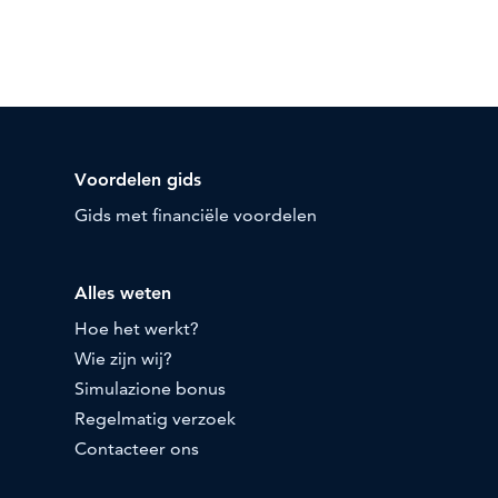
Voordelen gids
Gids met financiële voordelen
Alles weten
Hoe het werkt?
Wie zijn wij?
Simulazione bonus
Regelmatig verzoek
Contacteer ons