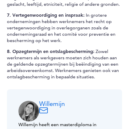
geslacht, leeftijd, etniciteit, religie of andere gronden.
7. Vertegenwoordiging en inspraak:
In grotere
ondernemingen hebben werknemers het recht op
vertegenwoordiging in overlegorganen zoals de
ondernemingsraad en het comité voor preventie en
bescherming op het werk.
8. Opzegtermijn en ontslagbescherming:
Zowel
werknemers als werkgevers moeten zich houden aan
de geldende opzegtermijnen bij beëindiging van een
arbeidsovereenkomst. Werknemers genieten ook van
ontslagbescherming in bepaalde situaties.
Willemijn
Willemijn heeft een masterdiploma in