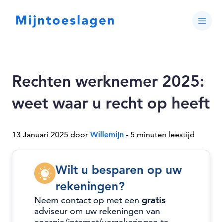
Rechten werknemer 2025:
weet waar u recht op heeft
13 Januari 2025 door
Willemijn
- 5 minuten leestijd
Wilt u besparen op uw
rekeningen?
Neem contact op met een
gratis
adviseur om uw rekeningen van