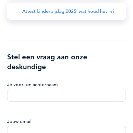
Attest kinderbijslag 2025: wat houd het in?
Stel een vraag aan onze
deskundige
Je voor- en achternaam
Jouw email