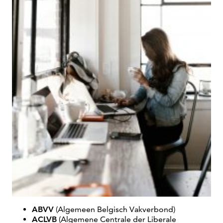
ABVV
(Algemeen Belgisch Vakverbond)
ACLVB
(Algemene Centrale der Liberale