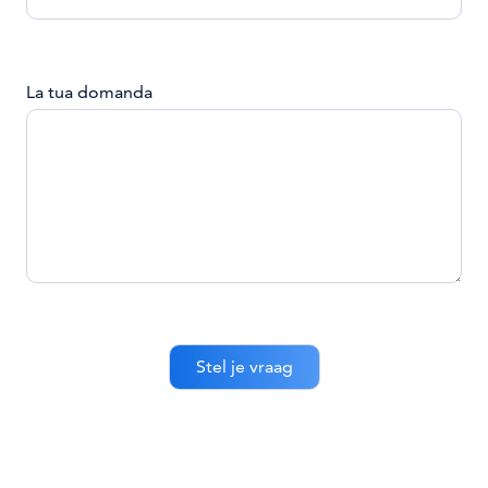
La tua domanda