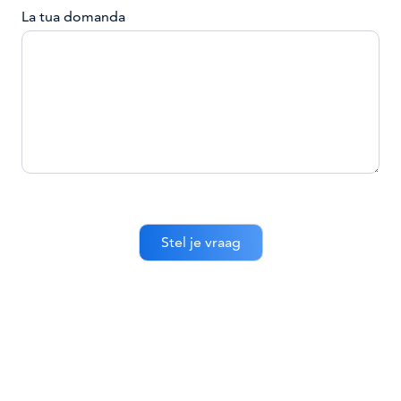
La tua domanda