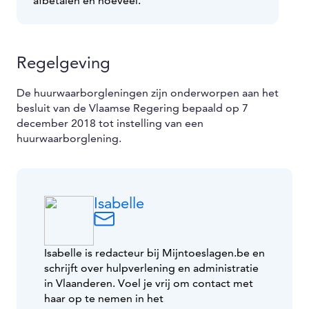
afbetalen en hoeveel.
Regelgeving
De huurwaarborgleningen zijn onderworpen aan het
besluit van de Vlaamse Regering bepaald op 7
december 2018 tot instelling van een
huurwaarborglening.
Isabelle
Isabelle is redacteur bij Mijntoeslagen.be en
schrijft over hulpverlening en administratie
in Vlaanderen. Voel je vrij om contact met
haar op te nemen in het