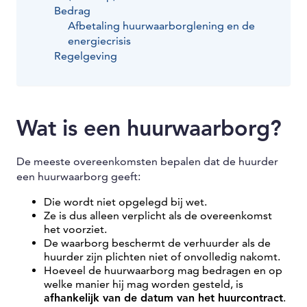
Bedrag
Afbetaling huurwaarborglening en de
energiecrisis
Regelgeving
Wat is een huurwaarborg?
De meeste overeenkomsten bepalen dat de huurder
een huurwaarborg geeft:
Die wordt niet opgelegd bij wet.
Ze is dus alleen verplicht als de overeenkomst
het voorziet.
De waarborg beschermt de verhuurder als de
huurder zijn plichten niet of onvolledig nakomt.
Hoeveel de huurwaarborg mag bedragen en op
welke manier hij mag worden gesteld, is
afhankelijk van de datum van het huurcontract
.