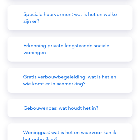
Speciale huurvormen: wat is het en welke
zijn er?
Erkenning private leegstaande sociale
woningen
Gratis verbouwbegeleiding: wat is het en
wie komt er in aanmerking?
Gebouwenpas: wat houdt het in?
Woningpas: wat is het en waarvoor kan ik
het gebruiken?