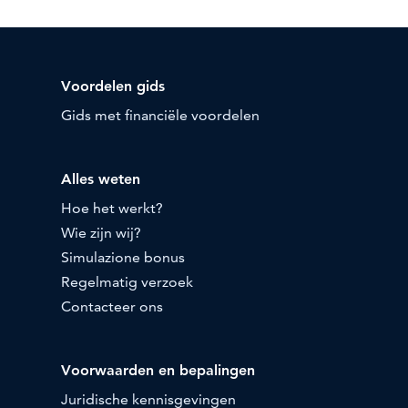
Voordelen gids
Gids met financiële voordelen
Alles weten
Hoe het werkt?
Wie zijn wij?
Simulazione bonus
Regelmatig verzoek
Contacteer ons
Voorwaarden en bepalingen
Juridische kennisgevingen