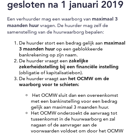
gesloten na 1 januari 2019
Een verhuurder mag een waarborg van
maximaal 3
maanden huur
vragen. De huurder mag zelf de
samenstelling van de huurwaarborg bepalen:
De huurder stort een bedrag gelijk aan
maximaal
3 maanden huur
op een geblokkeerde
bankrekening op zijn naam.
De huurder vraagt een
zakelijke
zekerheidsstelling bij een financiële instelling
(obligatie of kapitalisatiebon).
De huurder vraagt aan
het OCMW om de
waarborg voor te schieten:
Het OCMW sluit dan een overeenkomst
met een bankinstelling voor een bedrag
gelijk aan maximaal 3 maanden huur.
Het OCMW onderzoekt de aanvraag tot
tussenkomst in de huurwaarborg en zal
nagaan of de aanvrager aan de
voorwaarden voldoet om door het OCMW