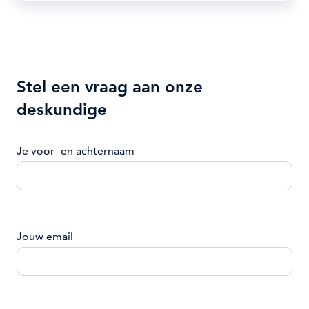
Stel een vraag aan onze
deskundige
Je voor- en achternaam
Jouw email