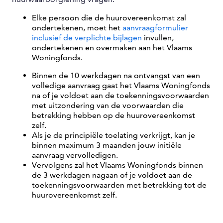
Elke persoon die de huurovereenkomst zal
ondertekenen, moet het
aanvraagformulier
inclusief de verplichte bijlagen
invullen,
ondertekenen en overmaken aan het Vlaams
Woningfonds.
Binnen de 10 werkdagen na ontvangst van een
volledige aanvraag gaat het Vlaams Woningfonds
na of je voldoet aan de toekenningsvoorwaarden
met uitzondering van de voorwaarden die
betrekking hebben op de huurovereenkomst
zelf.
Als je de principiële toelating verkrijgt, kan je
binnen maximum 3 maanden jouw initiële
aanvraag vervolledigen.
Vervolgens zal het Vlaams Woningfonds binnen
de 3 werkdagen nagaan of je voldoet aan de
toekenningsvoorwaarden met betrekking tot de
huurovereenkomst zelf.