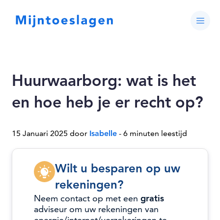
Huurwaarborg: wat is het
en hoe heb je er recht op?
15 Januari 2025 door
Isabelle
- 6 minuten leestijd
Wilt u besparen op uw
rekeningen?
Neem contact op met een
gratis
adviseur om uw rekeningen van