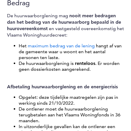
Bedrag
De huurwaarborglening mag
nooit meer bedragen
dan het bedrag van de huurwaarborg bepaald in de
huurovereenkomst
en vastgesteld overeenkomstig het
Vlaams Woninghuurdecreet:
Het
maximum bedrag van de lening
hangt af van
de gemeente waar u woont en het aantal
personen ten laste.
De huurwaarborglening is
renteloos
. Er worden
geen dossierkosten aangerekend.
Afbetaling huurwaarborglening en de energiecrisis
Opgelet: deze tijdelijke maatregelen zijn pas in
werking sinds 21/10/2022.
De ontlener moet de huurwaarborglening
terugbetalen aan het Vlaams Woningfonds in 36
maanden.
In uitzonderlijke gevallen kan de ontlener een