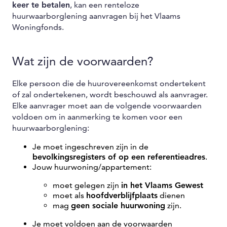
keer te betalen
, kan een renteloze
huurwaarborglening aanvragen bij het Vlaams
Woningfonds.
Wat zijn de voorwaarden?
Elke persoon die de huurovereenkomst ondertekent
of zal ondertekenen, wordt beschouwd als aanvrager.
Elke aanvrager moet aan de volgende voorwaarden
voldoen om in aanmerking te komen voor een
huurwaarborglening:
Je moet ingeschreven zijn in de
bevolkingsregisters of op een referentieadres
.
Jouw huurwoning/appartement:
moet gelegen zijn
in het Vlaams Gewest
moet als
hoofdverblijfplaats
dienen
mag
geen sociale huurwoning
zijn.
Je moet voldoen aan de voorwaarden