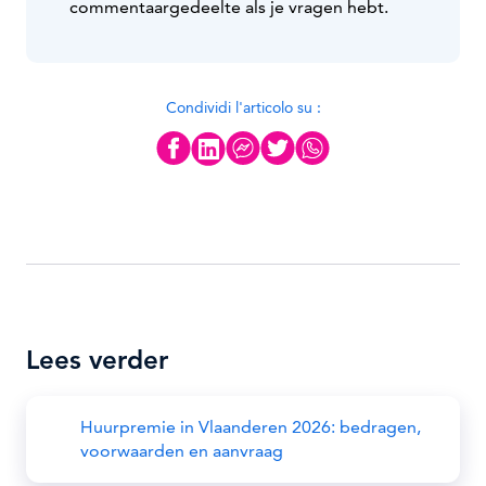
commentaargedeelte als je vragen hebt.
Condividi l'articolo su :
Lees verder
Huurpremie in Vlaanderen 2026: bedragen,
voorwaarden en aanvraag