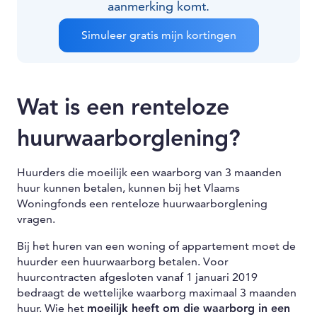
aanmerking komt.
Simuleer gratis mijn kortingen
Wat is een renteloze
huurwaarborglening?
Huurders die moeilijk een waarborg van 3 maanden
huur kunnen betalen, kunnen bij het Vlaams
Woningfonds een renteloze huurwaarborglening
vragen.
Bij het huren van een woning of appartement moet de
huurder een huurwaarborg betalen. Voor
huurcontracten afgesloten vanaf 1 januari 2019
bedraagt de wettelijke waarborg maximaal 3 maanden
huur. Wie het
moeilijk heeft om die waarborg in een