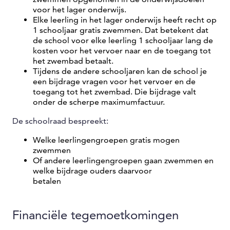
voor het lager onderwijs.
Elke leerling in het lager onderwijs heeft recht op
1 schooljaar gratis zwemmen. Dat betekent dat
de school voor elke leerling 1 schooljaar lang de
kosten voor het vervoer naar en de toegang tot
het zwembad betaalt.
Tijdens de andere schooljaren kan de school je
een bijdrage vragen voor het vervoer en de
toegang tot het zwembad. Die bijdrage valt
onder de scherpe maximumfactuur.
De schoolraad bespreekt:
Welke leerlingengroepen gratis mogen
zwemmen
Of andere leerlingengroepen gaan zwemmen en
welke bijdrage ouders daarvoor
betalen
Financiële tegemoetkomingen