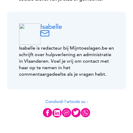
Isabelle
Isabelle is redacteur bij Mijntoeslagen.be en
schrijft over hulpverlening en administratie
in Vlaanderen. Voel je vrij om contact met
haar op te nemen in het
commentaargedeelte als je vragen hebt.
Condividi l'articolo su :