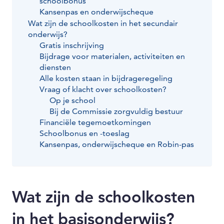
schoolbonus
Kansenpas en onderwijscheque
Wat zijn de schoolkosten in het secundair
onderwijs?
Gratis inschrijving
Bijdrage voor materialen, activiteiten en
diensten
Alle kosten staan in bijdrageregeling
Vraag of klacht over schoolkosten?
Op je school
Bij de Commissie zorgvuldig bestuur
Financiële tegemoetkomingen
Schoolbonus en -toeslag
Kansenpas, onderwijscheque en Robin-pas
Wat zijn de schoolkosten
in het basisonderwijs?