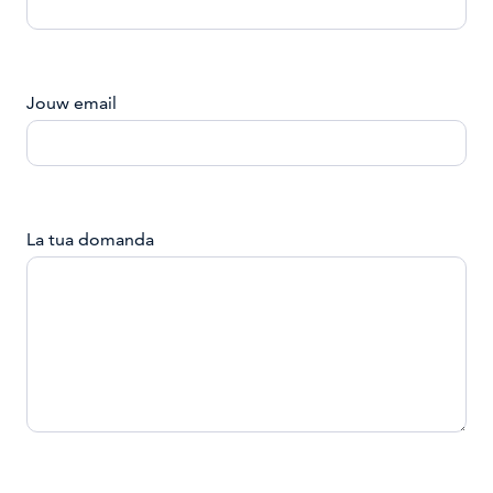
Jouw email
La tua domanda