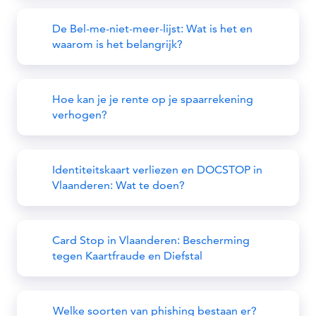
De Bel-me-niet-meer-lijst: Wat is het en
waarom is het belangrijk?
Hoe kan je je rente op je spaarrekening
verhogen?
Identiteitskaart verliezen en DOCSTOP in
Vlaanderen: Wat te doen?
Card Stop in Vlaanderen: Bescherming
tegen Kaartfraude en Diefstal
Welke soorten van phishing bestaan er?