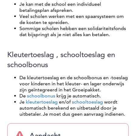
Je kan met de school een individueel
betalingsplan afspreken.
Veel scholen werken met een spaarsysteem om
de kosten te spreiden.
Sommige scholen hebben een solidariteitsfonds
dat bijspringt als je niet alles kan betalen.
Kleutertoeslag , schooltoeslag en
schoolbonus
De kleutertoeslag en de schoolbonus en -toeslag
voor kinderen in het kleuter- en lager onderwijs
zijn geïntegreerd in het Groeipakket.
De
schoolbonus
krijg je automatisch.
Je
kleutertoeslag
en/of
schooltoeslag
wordt
automatisch berekend en uitbetaald door je
uitbetaler. Je moet dus geen aanvraag indienen.
Aandacht