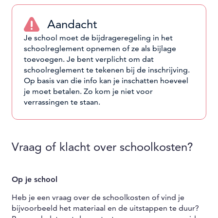
Aandacht
Je school moet de bijdrageregeling in het
schoolreglement opnemen of ze als bijlage
toevoegen. Je bent verplicht om dat
schoolreglement te tekenen bij de inschrijving.
Op basis van die info kan je inschatten hoeveel
je moet betalen. Zo kom je niet voor
verrassingen te staan.
Vraag of klacht over schoolkosten?
Op je school
Heb je een vraag over de schoolkosten of vind je
bijvoorbeeld het materiaal en de uitstappen te duur?