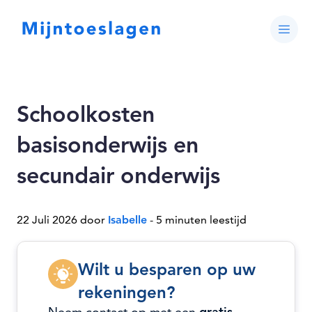
Schoolkosten
basisonderwijs en
secundair onderwijs
22 Juli 2026 door
Isabelle
- 5 minuten leestijd
Wilt u besparen op uw
rekeningen?