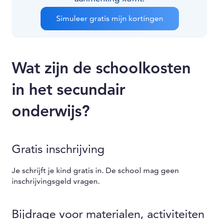
Simuleer gratis mijn kortingen
Wat zijn de schoolkosten
in het secundair
onderwijs?
Gratis inschrijving
Je schrijft je kind gratis in. De school mag geen
inschrijvingsgeld vragen.
Bijdrage voor materialen, activiteiten