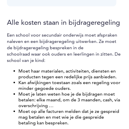
Alle kosten staan in bijdrageregeling
Een school voor secundair onderwijs moet afspraken
naleven en een bijdrageregeling uitwerken. Ze moet
de bijdrageregeling bespreken in de
schoolraad waar ook ouders en leerlingen in zitten. De
school van je kind:
Moet haar materialen, activiteiten, diensten en
producten tegen een redelijke prijs aanbieden.
Kan afwijkingen toestaan zoals een regeling voor
minder gegoede ouders.
Moet je laten weten hoe je de bijdragen moet
betalen: elke maand, om de 3 maanden, cash, via
overschrijving …
Moet op alle facturen melden dat je ze gespreid
mag betalen en met wie je die gespreide
betaling kan bespreken.