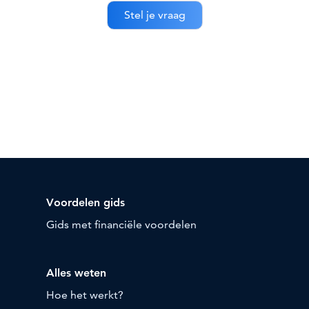
Voordelen gids
Gids met financiële voordelen
Alles weten
Hoe het werkt?