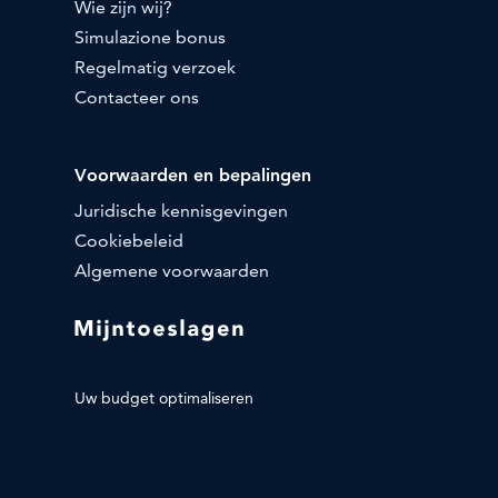
Wie zijn wij?
Simulazione bonus
Regelmatig verzoek
Contacteer ons
Voorwaarden en bepalingen
Juridische kennisgevingen
Cookiebeleid
Algemene voorwaarden
Uw budget optimaliseren