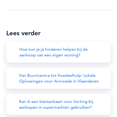
Lees verder
Hoe kun je je kinderen helpen bij de
aankoop van een eigen woning?
Van Buurtcentra tot Voedselhulp: Lokale
Oplossingen voor Armoede in Vlaanderen
Kan ik een klantenkaart voor korting bij
aankopen in supermarkten gebruiken?