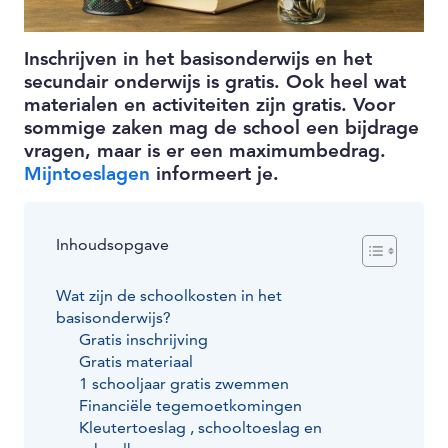
Inschrijven in het basisonderwijs en het
secundair onderwijs is gratis. Ook heel wat
materialen en activiteiten zijn gratis. Voor
sommige zaken mag de school een bijdrage
vragen, maar is er een maximumbedrag.
Mijntoeslagen
informeert je.
Inhoudsopgave
Wat zijn de schoolkosten in het
basisonderwijs?
Gratis inschrijving
Gratis materiaal
1 schooljaar gratis zwemmen
Financiële tegemoetkomingen
Kleutertoeslag , schooltoeslag en