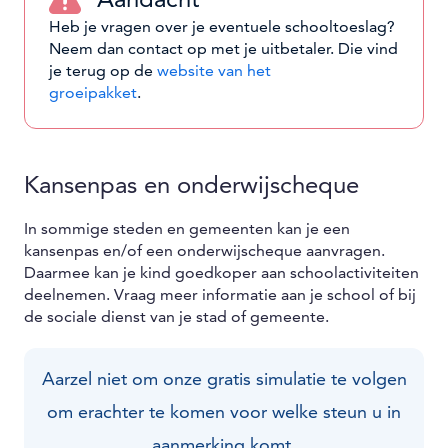
Heb je vragen over je eventuele schooltoeslag?
Neem dan contact op met je uitbetaler. Die vind
je terug op de
website van het
groeipakket
.
Kansenpas en onderwijscheque
In sommige steden en gemeenten kan je een
kansenpas en/of een onderwijscheque aanvragen.
Daarmee kan je kind goedkoper aan schoolactiviteiten
deelnemen. Vraag meer informatie aan je school of bij
de sociale dienst van je stad of gemeente.
Aarzel niet om onze gratis simulatie te volgen
om erachter te komen voor welke steun u in
aanmerking komt.