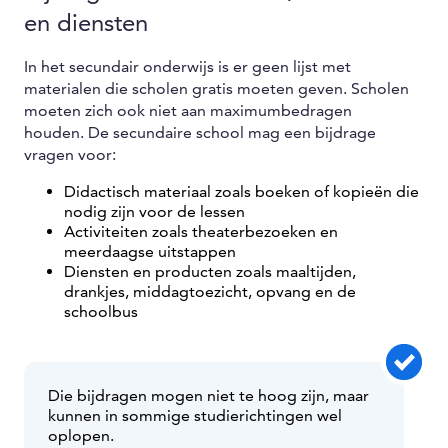
en diensten
In het secundair onderwijs is er geen lijst met
materialen die scholen gratis moeten geven. Scholen
moeten zich ook niet aan maximumbedragen
houden. De secundaire school mag een bijdrage
vragen voor:
Didactisch materiaal zoals boeken of kopieën die
nodig zijn voor de lessen
Activiteiten zoals theaterbezoeken en
meerdaagse uitstappen
Diensten en producten zoals maaltijden,
drankjes, middagtoezicht, opvang en de
schoolbus
Die bijdragen mogen niet te hoog zijn, maar
kunnen in sommige studierichtingen wel
oplopen.