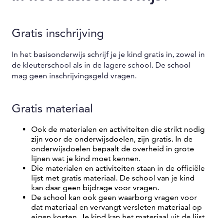
Gratis inschrijving
In het basisonderwijs schrijf je je kind gratis in, zowel in
de kleuterschool als in de lagere school. De school
mag geen inschrijvingsgeld vragen.
Gratis materiaal
Ook de materialen en activiteiten die strikt nodig
zijn voor de onderwijsdoelen, zijn gratis. In de
onderwijsdoelen bepaalt de overheid in grote
lijnen wat je kind moet kennen.
Die materialen en activiteiten staan in de officiële
lijst met gratis materiaal. De school van je kind
kan daar geen bijdrage voor vragen.
De school kan ook geen waarborg vragen voor
dat materiaal en vervangt versleten materiaal op
eigen kosten. Je kind kan het materiaal uit de lijst