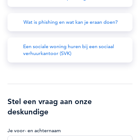
Wat is phishing en wat kan je eraan doen?
Een sociale woning huren bij een sociaal
verhuurkantoor (SVK)
Stel een vraag aan onze
deskundige
Je voor- en achternaam