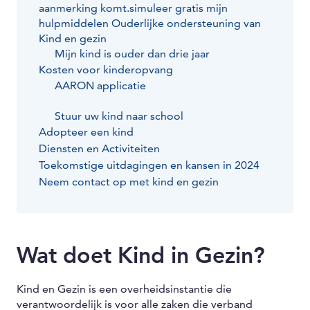
aanmerking komt.simuleer gratis mijn
hulpmiddelen Ouderlijke ondersteuning van
Kind en gezin
Mijn kind is ouder dan drie jaar
Kosten voor kinderopvang
AARON applicatie
Stuur uw kind naar school
Adopteer een kind
Diensten en Activiteiten
Toekomstige uitdagingen en kansen in 2024
Neem contact op met kind en gezin
Wat doet Kind in Gezin?
Kind en Gezin is een overheidsinstantie die
verantwoordelijk is voor alle zaken die verband