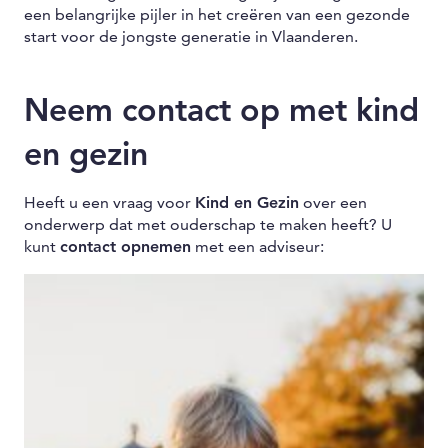
een belangrijke pijler in het creëren van een gezonde
start voor de jongste generatie in Vlaanderen.
Neem contact op met kind
en gezin
Heeft u een vraag voor
Kind en Gezin
over een
onderwerp dat met ouderschap te maken heeft? U
kunt
contact opnemen
met een adviseur: