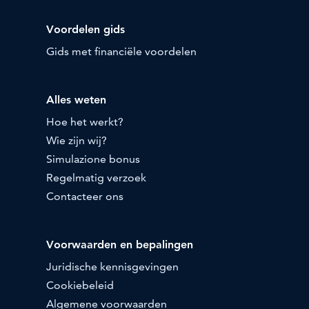
Voordelen gids
Gids met financiële voordelen
Alles weten
Hoe het werkt?
Wie zijn wij?
Simulazione bonus
Regelmatig verzoek
Contacteer ons
Voorwaarden en bepalingen
Juridische kennisgevingen
Cookiebeleid
Algemene voorwaarden