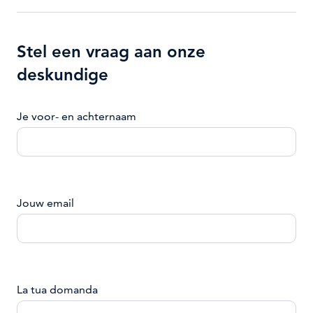
Stel een vraag aan onze
deskundige
Je voor- en achternaam
Jouw email
La tua domanda