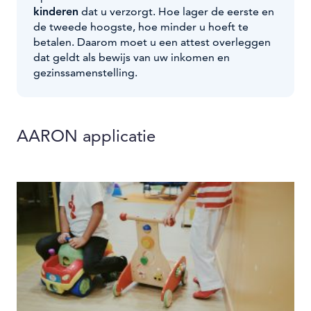
kinderen
dat u verzorgt. Hoe lager de eerste en
de tweede hoogste, hoe minder u hoeft te
betalen. Daarom moet u een attest overleggen
dat geldt als bewijs van uw inkomen en
gezinssamenstelling.
AARON applicatie