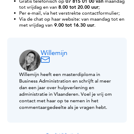
Gratis telefonisch op
07 815 01 00 van
maandag
tot vrijdag en van
8.00 tot 20.00 uur
;
Per e-mail, via het verstrekte contactformulier;
Via de chat op haar website: van maandag tot en
met vrijdag van
9.00 tot 16.30 uur
.
Willemijn
Willemijn heeft een masterdiploma in
Business Administration en schrijft al meer
dan een jaar over hulpverlening en
administratie in Vlaanderen. Voel je vrij om
contact met haar op te nemen in het
commentaargedeelte als je vragen hebt.