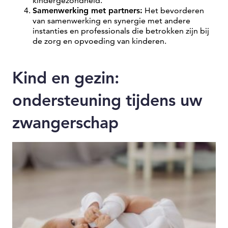
kindergezondheid.
Samenwerking met partners:
Het bevorderen
van samenwerking en synergie met andere
instanties en professionals die betrokken zijn bij
de zorg en opvoeding van kinderen.
Kind en gezin:
ondersteuning tijdens uw
zwangerschap