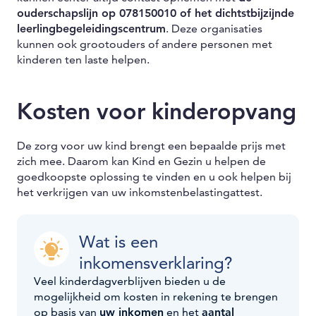
ouderschapslijn op 078150010 of het dichtstbijzijnde
leerlingbegeleidingscentrum
. Deze organisaties
kunnen ook grootouders of andere personen met
kinderen ten laste helpen.
Kosten voor kinderopvang
De zorg voor uw kind brengt een bepaalde prijs met
zich mee. Daarom kan Kind en Gezin u helpen de
goedkoopste oplossing te vinden en u ook helpen bij
het verkrijgen van uw inkomstenbelastingattest.
Wat is een
inkomensverklaring?
Veel kinderdagverblijven bieden u de
mogelijkheid om kosten in rekening te brengen
op basis van
uw inkomen
en het
aantal