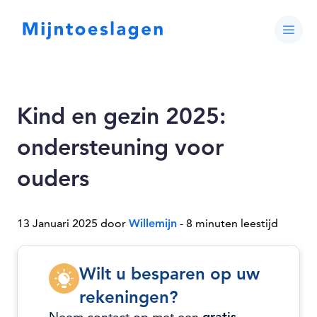
Kind en gezin 2025:
ondersteuning voor
ouders
13 Januari 2025 door
Willemijn
- 8 minuten leestijd
Wilt u besparen op uw
rekeningen?