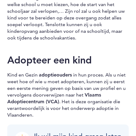
welke school u moet kiezen, hoe de start van het
schooljaar zal verlopen,… Zijn rol zal u ook helpen uw
kind voor te bereiden op deze overgang zodat alles
soepel verloopt. Tenslotte kunnen zij u ook
kinderopvang aanbieden voor of na schooltijd, maar
ook tijdens de schoolvakanties.
Adopteer een kind
Kind en Gezin
adoptieouders
in hun proces. Als u niet
weet hoe of wie u moet adopteren, kunnen zij u eerst
een eerste mening geven op basis van uw profiel en u
vervolgens doorverwijzen naar het
Vlaams
Adoptiecentrum (VCA)
. Het is deze organisatie die
verantwoordelijk is voor het onderwerp adoptie in
Vlaanderen.