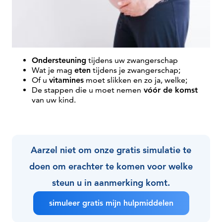
Ondersteuning
tijdens uw zwangerschap
Wat je mag
eten
tijdens je zwangerschap;
Of u
vitamines
moet slikken en zo ja, welke;
De stappen die u moet nemen
vóór de komst
van uw kind.
Aarzel niet om onze gratis simulatie te
doen om erachter te komen voor welke
steun u in aanmerking komt.
simuleer gratis mijn hulpmiddelen