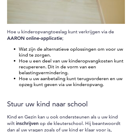
Hoe u kinderopvangtoeslag kunt verkrijgen via de
AARON
online-applicatie
;
Wat zijn de alternatieve oplossingen om voor uw
kind te zorgen.
Hoe u een deel van uw kinderopvangkosten kunt
recupereren. Dit in de vorm van een
belastingvermindering.
Hoe u uw aanbetaling kunt terugvorderen en uw
opzeg kunt geven via uw kinderopvang.
Stuur uw kind naar school
Kind en Gezin kan u ook ondersteunen als u uw kind
wilt
inschrijven
op de kleuterschool. Hij beantwoordt
dan al uw vragen zoals of uw kind er klaar voor is,