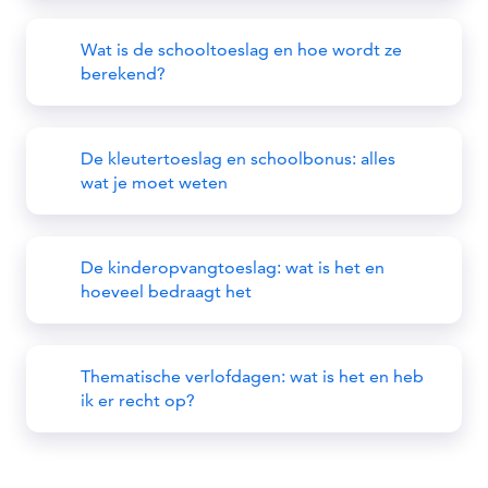
Wat is de schooltoeslag en hoe wordt ze
berekend?
De kleutertoeslag en schoolbonus: alles
wat je moet weten
De kinderopvangtoeslag: wat is het en
hoeveel bedraagt het
Thematische verlofdagen: wat is het en heb
ik er recht op?