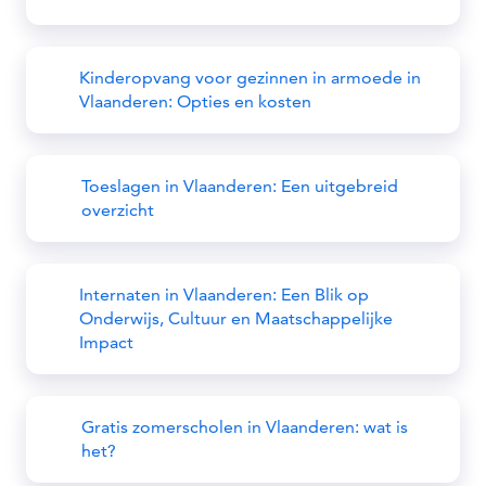
Kinderopvang voor gezinnen in armoede in
Vlaanderen: Opties en kosten
Toeslagen in Vlaanderen: Een uitgebreid
overzicht
Internaten in Vlaanderen: Een Blik op
Onderwijs, Cultuur en Maatschappelijke
Impact
Gratis zomerscholen in Vlaanderen: wat is
het?