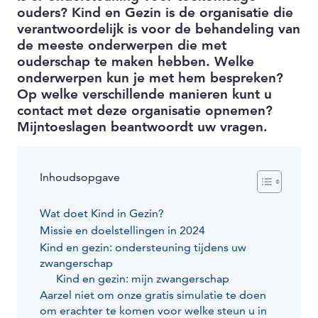
ouders? Kind en Gezin is de organisatie die
verantwoordelijk is voor de behandeling van
de meeste onderwerpen die met
ouderschap te maken hebben. Welke
onderwerpen kun je met hem bespreken?
Op welke verschillende manieren kunt u
contact met deze organisatie opnemen?
Mijntoeslagen beantwoordt uw vragen.
Inhoudsopgave
Wat doet Kind in Gezin?
Missie en doelstellingen in 2024
Kind en gezin: ondersteuning tijdens uw
zwangerschap
Kind en gezin: mijn zwangerschap
Aarzel niet om onze gratis simulatie te doen
om erachter te komen voor welke steun u in