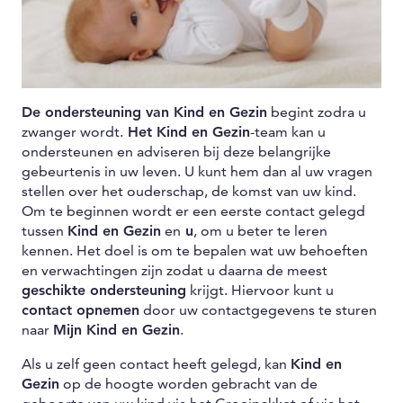
De ondersteuning van Kind en Gezin
begint zodra u
zwanger wordt.
Het Kind en Gezin
-team kan u
ondersteunen en adviseren bij deze belangrijke
gebeurtenis in uw leven. U kunt hem dan al uw vragen
stellen over het ouderschap, de komst van uw kind.
Om te beginnen wordt er een eerste contact gelegd
tussen
Kind en Gezin
en
u
, om u beter te leren
kennen. Het doel is om te bepalen wat uw behoeften
en verwachtingen zijn zodat u daarna de meest
geschikte ondersteuning
krijgt. Hiervoor kunt u
contact opnemen
door uw contactgegevens te sturen
naar
Mijn Kind en Gezin
.
Als u zelf geen contact heeft gelegd, kan
Kind en
Gezin
op de hoogte worden gebracht van de