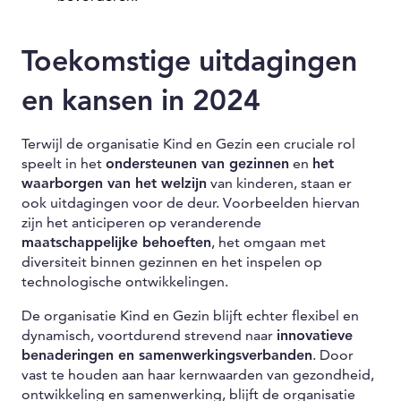
Toekomstige uitdagingen
en kansen in 2024
Terwijl de organisatie Kind en Gezin een cruciale rol
speelt in het
ondersteunen van gezinnen
en
het
waarborgen van het welzijn
van kinderen, staan er
ook uitdagingen voor de deur. Voorbeelden hiervan
zijn het anticiperen op veranderende
maatschappelijke behoeften
, het omgaan met
diversiteit binnen gezinnen en het inspelen op
technologische ontwikkelingen.
De organisatie Kind en Gezin blijft echter flexibel en
dynamisch, voortdurend strevend naar
innovatieve
benaderingen en samenwerkingsverbanden
. Door
vast te houden aan haar kernwaarden van gezondheid,
ontwikkeling en samenwerking, blijft de organisatie