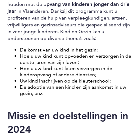
houden met de o
pvang van kinderen jonger dan drie
jaar
in Vlaanderen. Dankzij dit programma kunt u
profiteren van de hulp van verpleegkundigen, artsen,
vrijwilligers en gezinsadviseurs die gespecialiseerd zijn
in zeer jonge kinderen. Kind en Gezin kan u
ondersteunen op diverse thema’s zoals:
De komst van uw kind in het gezin;
Hoe u uw kind kunt opvoeden en verzorgen in de
eerste jaren van zijn leven;
Hoe u uw kind kunt laten verzorgen in de
kinderopvang of andere diensten;
Uw kind inschrijven op de kleuterschool;
De adoptie van een kind en zijn aankomst in uw
gezin, enz.
Missie en doelstellingen in
2024