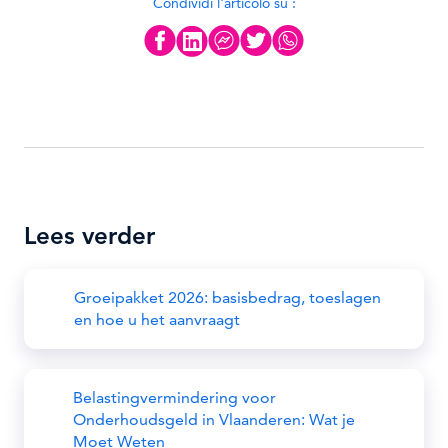
Condividi l'articolo su :
Lees verder
Groeipakket 2026: basisbedrag, toeslagen
en hoe u het aanvraagt
Belastingvermindering voor
Onderhoudsgeld in Vlaanderen: Wat je
Moet Weten