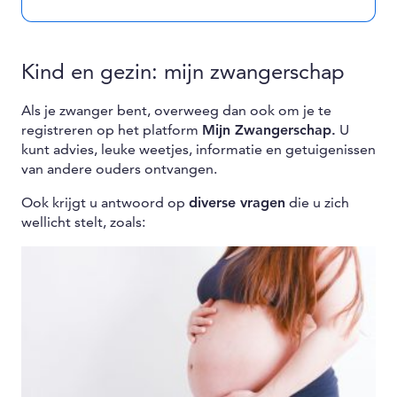
Kind en gezin: mijn zwangerschap
Als je zwanger bent, overweeg dan ook om je te
registreren op het platform
Mijn Zwangerschap.
U
kunt advies, leuke weetjes, informatie en getuigenissen
van andere ouders ontvangen.
Ook krijgt u antwoord op
diverse vragen
die u zich
wellicht stelt, zoals: