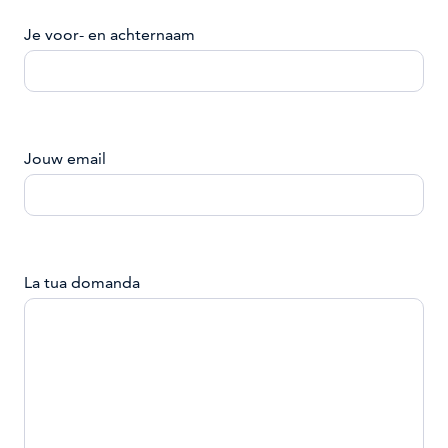
Je voor- en achternaam
Jouw email
La tua domanda