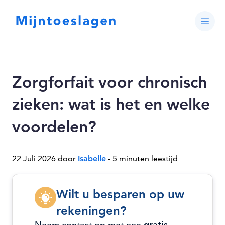
Zorgforfait voor chronisch
zieken: wat is het en welke
voordelen?
22 Juli 2026 door
Isabelle
- 5 minuten leestijd
Wilt u besparen op uw
rekeningen?