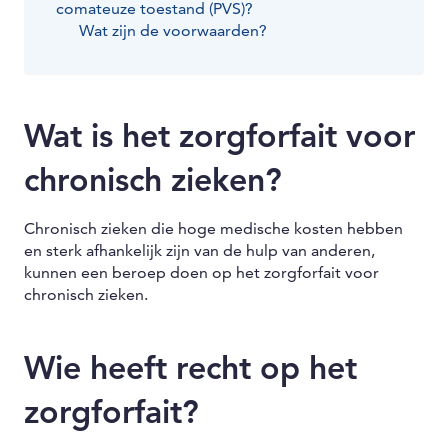
comateuze toestand (PVS)?
Wat zijn de voorwaarden?
Wat is het zorgforfait voor
chronisch zieken?
Chronisch zieken die hoge medische kosten hebben
en sterk afhankelijk zijn van de hulp van anderen,
kunnen een beroep doen op het zorgforfait voor
chronisch zieken.
Wie heeft recht op het
zorgforfait?