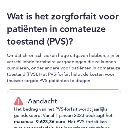
Wat is het zorgforfait voor
patiënten in comateuze
toestand (PVS)?
Omdat chronisch zieken hoge uitgaven hebben, zijn er
verschillende forfaitaire vergoedingen die ze kunnen
cumuleren, onder andere voor patiënten in comateuze
toestand (PVS). Het PVS-forfait helpt de kosten voor
thuisverzorgde PVS-patiënten te dragen.
Aandacht
Het bedrag van het PVS-forfait wordt jaarlijks
geïndexeerd. Vanaf 1 januari 2023 bedraagt het
maximaal 9.623,36 euro
. Het PVS-forfait kan