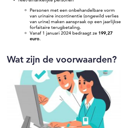
Personen met een onbehandelbare vorm
van urinaire incontinentie (ongewild verlies
van urine) maken aanspraak op een jaarlijkse
forfaitaire terugbetaling.
Vanaf 1 januari 2024 bedraagt ze
199,27
euro
.
Wat zijn de voorwaarden?