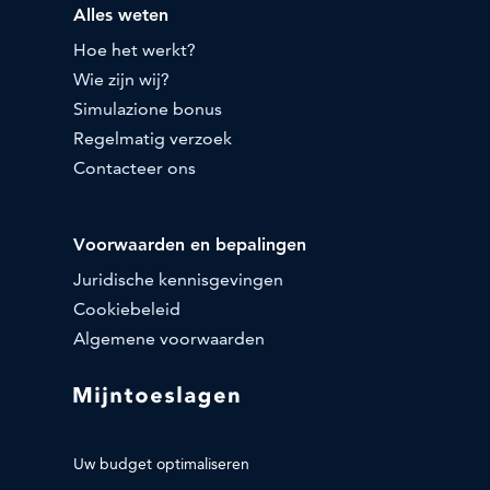
Alles weten
Hoe het werkt?
Wie zijn wij?
Simulazione bonus
Regelmatig verzoek
Contacteer ons
Voorwaarden en bepalingen
Juridische kennisgevingen
Cookiebeleid
Algemene voorwaarden
Uw budget optimaliseren