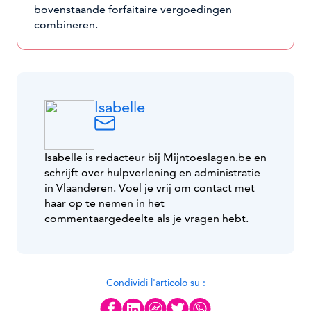
bovenstaande forfaitaire vergoedingen
combineren.
Isabelle
Isabelle is redacteur bij Mijntoeslagen.be en
schrijft over hulpverlening en administratie
in Vlaanderen. Voel je vrij om contact met
haar op te nemen in het
commentaargedeelte als je vragen hebt.
Condividi l'articolo su :