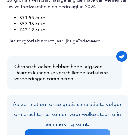
uw zelfredzaamheid en bedraagt in 2024:
371,55 euro
557,36 euro
743,12 euro
Het zorgforfait wordt jaarlijks geïndexeerd.
Chronisch zieken hebben hoge uitgaven.
Daarom kunnen ze verschillende forfaitaire
vergoedingen combineren.
Aarzel niet om onze gratis simulatie te volgen
om erachter te komen voor welke steun u in
aanmerking komt.