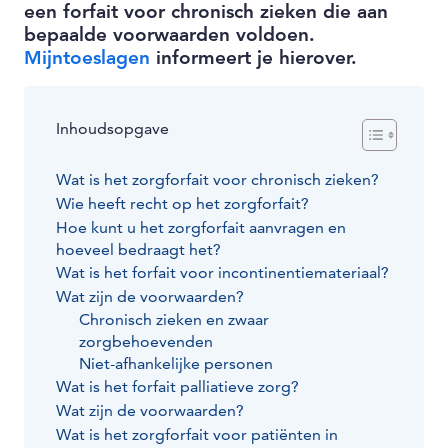
een forfait voor chronisch zieken die aan
bepaalde voorwaarden voldoen.
Mijntoeslagen
informeert je hierover.
Inhoudsopgave
Wat is het zorgforfait voor chronisch zieken?
Wie heeft recht op het zorgforfait?
Hoe kunt u het zorgforfait aanvragen en
hoeveel bedraagt het?
Wat is het forfait voor incontinentiemateriaal?
Wat zijn de voorwaarden?
Chronisch zieken en zwaar
zorgbehoevenden
Niet-afhankelijke personen
Wat is het forfait palliatieve zorg?
Wat zijn de voorwaarden?
Wat is het zorgforfait voor patiënten in