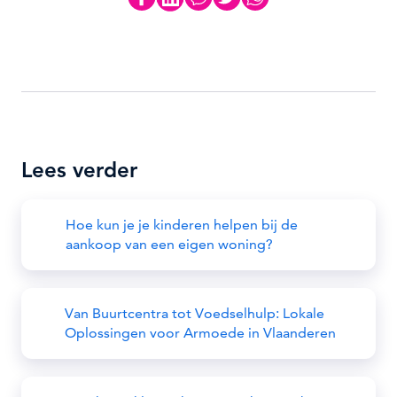
Lees verder
Hoe kun je je kinderen helpen bij de
aankoop van een eigen woning?
Van Buurtcentra tot Voedselhulp: Lokale
Oplossingen voor Armoede in Vlaanderen