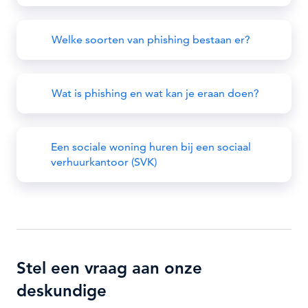
Welke soorten van phishing bestaan er?
Wat is phishing en wat kan je eraan doen?
Een sociale woning huren bij een sociaal
verhuurkantoor (SVK)
Stel een vraag aan onze
deskundige