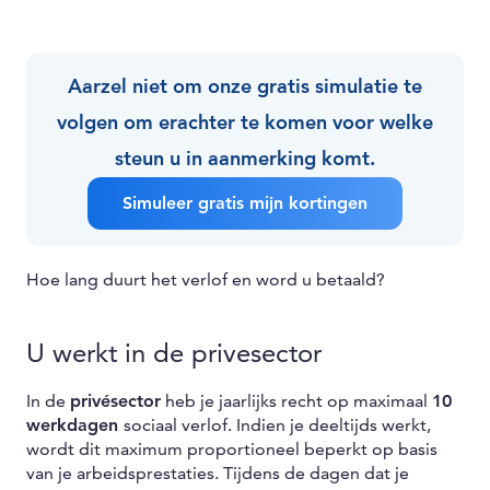
Aarzel niet om onze gratis simulatie te
volgen om erachter te komen voor welke
steun u in aanmerking komt.
Simuleer gratis mijn kortingen
Hoe lang duurt het verlof en word u betaald?
U werkt in de privesector
In de
privésector
heb je jaarlijks recht op maximaal
10
werkdagen
sociaal verlof. Indien je deeltijds werkt,
wordt dit maximum proportioneel beperkt op basis
van je arbeidsprestaties. Tijdens de dagen dat je