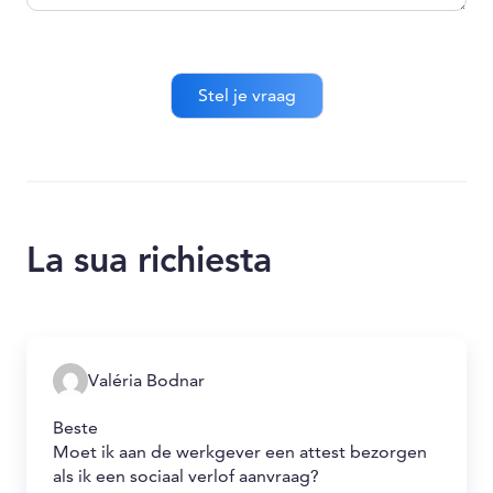
La sua richiesta
Valéria Bodnar
Beste
Moet ik aan de werkgever een attest bezorgen
als ik een sociaal verlof aanvraag?