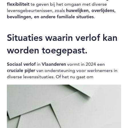
flexibiliteit
te geven bij het omgaan met diverse
levensgebeurtenissen, zoals
huwelijken, overlijdens,
bevallingen, en andere familiale situaties
.
Situaties waarin verlof kan
worden toegepast.
Sociaal verlof
in
Vlaanderen
vormt in 2024 een
cruciale pijler
van ondersteuning voor werknemers in
diverse levenssituaties. Of het nu
gaat om