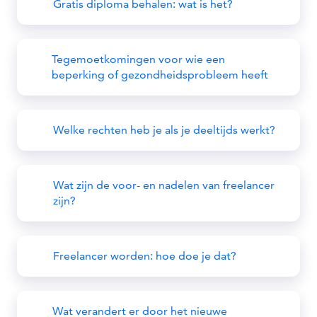
Gratis diploma behalen: wat is het?
Tegemoetkomingen voor wie een
beperking of gezondheidsprobleem heeft
Welke rechten heb je als je deeltijds werkt?
Wat zijn de voor- en nadelen van freelancer
zijn?
Freelancer worden: hoe doe je dat?
Wat verandert er door het nieuwe