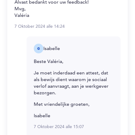
Alvast bedankt voor uw feedback!
Mvg,
Valéria
7 Oktober 2024 alle 14:24
Isabelle
Beste Valéria,
Je moet inderdaad een attest, dat
als bewijs dient waarom je sociaal
verlof aanvraagt, aan je werkgever
bezorgen.
Met vriendelijke groeten,
Isabelle
7 Oktober 2024 alle 15:07