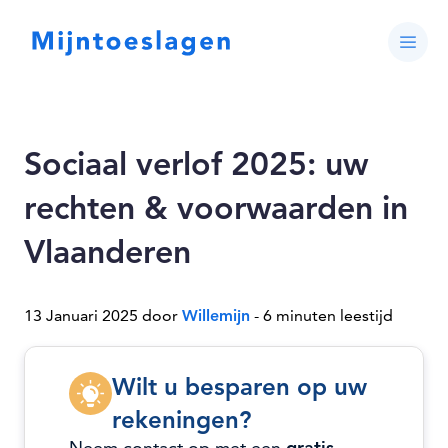
Sociaal verlof 2025: uw
rechten & voorwaarden in
Vlaanderen
13 Januari 2025 door
Willemijn
- 6 minuten leestijd
Wilt u besparen op uw
rekeningen?