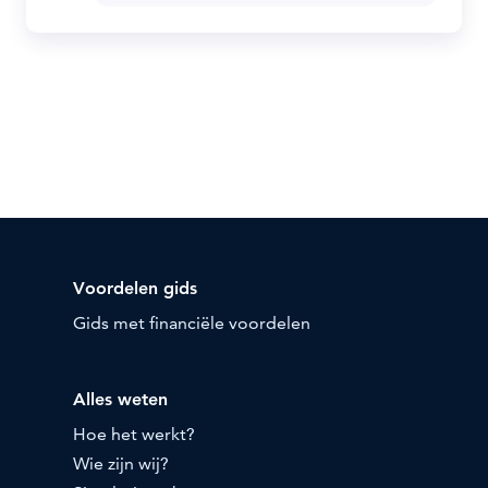
Voordelen gids
Gids met financiële voordelen
Alles weten
Hoe het werkt?
Wie zijn wij?