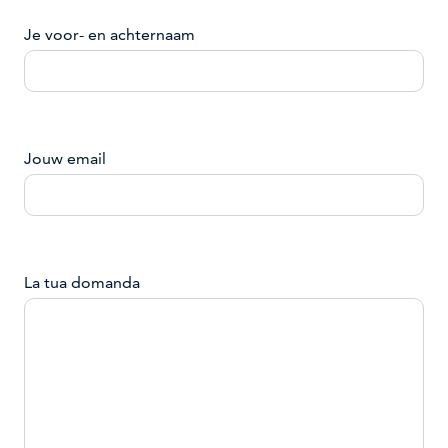
Je voor- en achternaam
Jouw email
La tua domanda