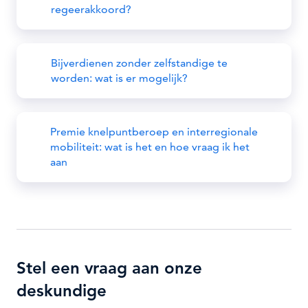
regeerakkoord?
Bijverdienen zonder zelfstandige te
worden: wat is er mogelijk?
Premie knelpuntberoep en interregionale
mobiliteit: wat is het en hoe vraag ik het
aan
Stel een vraag aan onze
deskundige