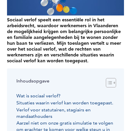
Sociaal verlof speelt een essentiële rol in het
arbeidsrecht, waardoor werknemers in Vlaanderen
de mogelijkheid krijgen om belangrijke persoonlijke
en familiale aangelegenheden bij te wonen zonder
hun baan te verliezen. Mijn toeslagen vertelt u meer
over het sociaal verlof, wat de rechten van
werknemers zijn en verschillende situaties waarin
sociaal verlof kan worden toegepast.
Inhoudsopgave
Wat is sociaal verlof?
Situaties waarin verlof kan worden toegepast.
Verlof voor statutairen, stagiairs en
mandaathouders
Aarzel niet om onze gratis simulatie te volgen
om erachter te komen voor welke steun u in