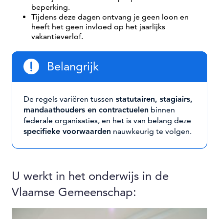
beperking.
Tijdens deze dagen ontvang je geen loon en
heeft het geen invloed op het jaarlijks
vakantieverlof.
Belangrijk
De regels variëren tussen
statutairen, stagiairs,
mandaathouders en contractuelen
binnen
federale organisaties, en het is van belang deze
specifieke voorwaarden
nauwkeurig te volgen.
U werkt in het onderwijs in de
Vlaamse Gemeenschap: