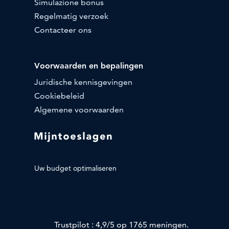
Simulazione bonus
Regelmatig verzoek
Contacteer ons
Voorwaarden en bepalingen
Juridische kennisgevingen
Cookiebeleid
Algemene voorwaarden
Uw budget optimaliseren
Trustpilot : 4,9/5 op 1765 meningen.