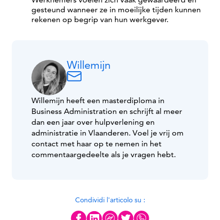
gesteund wanneer ze in moeilijke tijden kunnen
rekenen op begrip van hun werkgever.
Willemijn
Willemijn heeft een masterdiploma in
Business Administration en schrijft al meer
dan een jaar over hulpverlening en
administratie in Vlaanderen. Voel je vrij om
contact met haar op te nemen in het
commentaargedeelte als je vragen hebt.
Condividi l'articolo su :