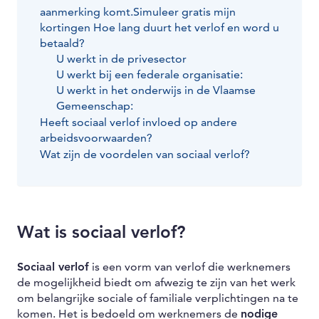
aanmerking komt.Simuleer gratis mijn
kortingen Hoe lang duurt het verlof en word u
betaald?
U werkt in de privesector
U werkt bij een federale organisatie:
U werkt in het onderwijs in de Vlaamse
Gemeenschap:
Heeft sociaal verlof invloed op andere
arbeidsvoorwaarden?
Wat zijn de voordelen van sociaal verlof?
Wat is sociaal verlof?
Sociaal verlof
is een vorm van verlof die werknemers
de mogelijkheid biedt om afwezig te zijn van het werk
om belangrijke sociale of familiale verplichtingen na te
komen. Het is bedoeld om werknemers de
nodige