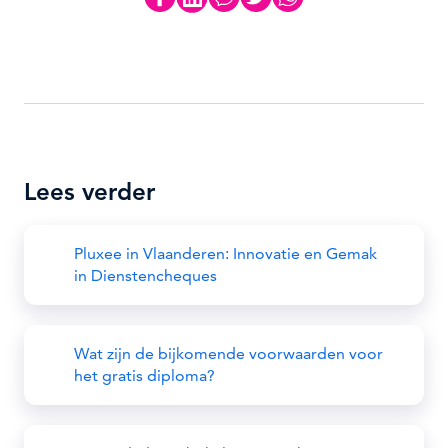
Lees verder
Pluxee in Vlaanderen: Innovatie en Gemak
in Dienstencheques
Wat zijn de bijkomende voorwaarden voor
het gratis diploma?