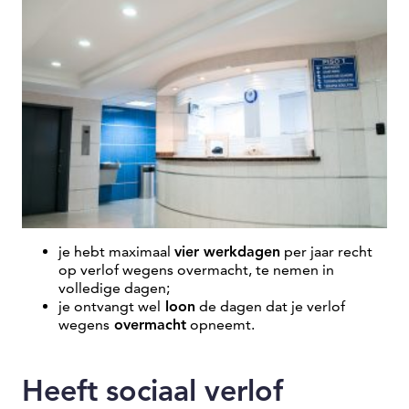
je hebt maximaal
vier werkdagen
per jaar recht
op verlof wegens overmacht, te nemen in
volledige dagen;
je ontvangt wel
loon
de dagen dat je verlof
wegens
overmacht
opneemt.
Heeft sociaal verlof