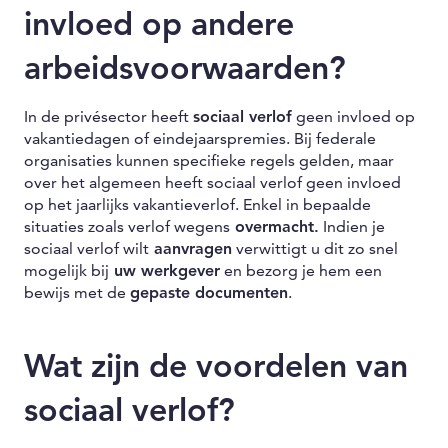
invloed op andere
arbeidsvoorwaarden?
In de privésector heeft
sociaal verlof
geen invloed op
vakantiedagen of eindejaarspremies. Bij federale
organisaties kunnen specifieke regels gelden, maar
over het algemeen heeft sociaal verlof geen invloed
op het jaarlijks vakantieverlof. Enkel in bepaalde
situaties zoals verlof wegens
overmacht.
Indien je
sociaal verlof wilt
aanvragen
verwittigt u dit zo snel
mogelijk bij
uw werkgever
en bezorg je hem een
bewijs met de
gepaste documenten
.
Wat zijn de voordelen van
sociaal verlof?